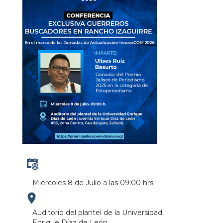
Miércoles 8 de Julio a las 09:00 hrs.
https://maps.apple.com/?
Auditorio del plantel de la Universidad
Enrique Díaz de León