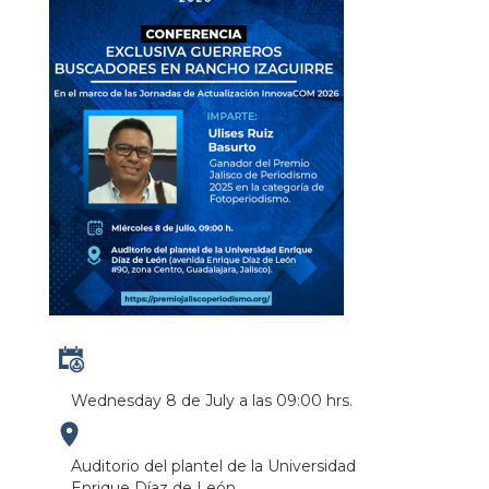
Wednesday 8 de July a las 09:00 hrs.
https://maps.apple.com/?
Auditorio del plantel de la Universidad
Enrique Díaz de León