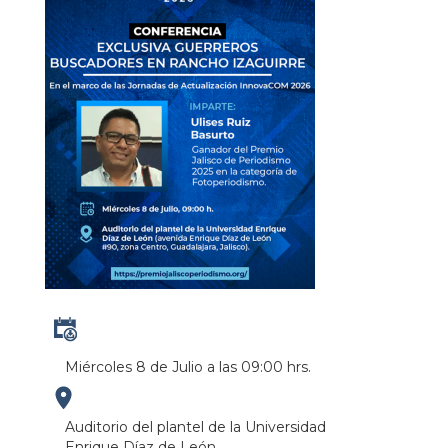
Miércoles 8 de Julio a las 09:00 hrs.
https://maps.apple.com/?
Auditorio del plantel de la Universidad
Enrique Díaz de León