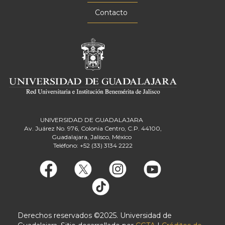
Contacto
UNIVERSIDAD DE GUADALAJARA
Av. Juárez No. 976, Colonia Centro, C.P. 44100,
Guadalajara, Jalisco, México
Teléfono: +52 (33) 3134 2222
Derechos reservados ©2025. Universidad de