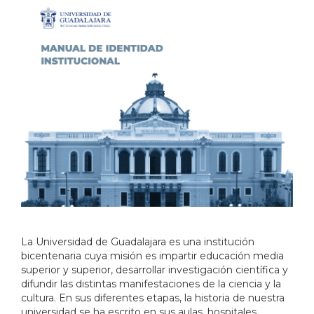
La Universidad de Guadalajara es una institución
bicentenaria cuya misión es impartir educación media
superior y superior, desarrollar investigación científica y
difundir las distintas manifestaciones de la ciencia y la
cultura. En sus diferentes etapas, la historia de nuestra
universidad se ha escrito en sus aulas, hospitales,