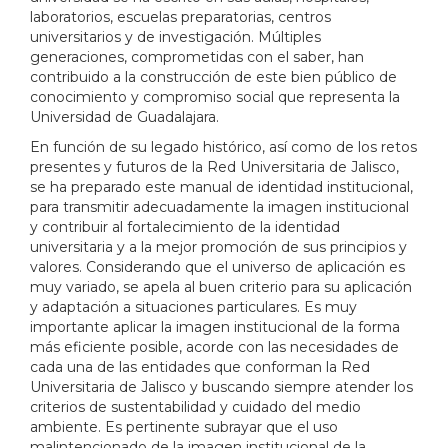
laboratorios, escuelas preparatorias, centros
universitarios y de investigación. Múltiples
generaciones, comprometidas con el saber, han
contribuido a la construcción de este bien público de
conocimiento y compromiso social que representa la
Universidad de Guadalajara.
En función de su legado histórico, así como de los retos
presentes y futuros de la Red Universitaria de Jalisco,
se ha preparado este manual de identidad institucional,
para transmitir adecuadamente la imagen institucional
y contribuir al fortalecimiento de la identidad
universitaria y a la mejor promoción de sus principios y
valores. Considerando que el universo de aplicación es
muy variado, se apela al buen criterio para su aplicación
y adaptación a situaciones particulares. Es muy
importante aplicar la imagen institucional de la forma
más eficiente posible, acorde con las necesidades de
cada una de las entidades que conforman la Red
Universitaria de Jalisco y buscando siempre atender los
criterios de sustentabilidad y cuidado del medio
ambiente. Es pertinente subrayar que el uso
malintencionado de la imagen institucional de la