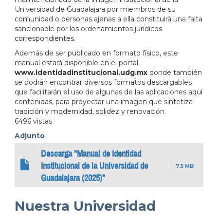
Universidad de Guadalajara por miembros de su
comunidad o personas ajenas a ella constituirá una falta
sancionable por los ordenamientos jurídicos
correspondientes.
Además de ser publicado en formato físico, este
manual estará disponible en el portal
www.identidadinstitucional.udg.mx
donde también
se podrán encontrar diversos formatos descargables
que facilitarán el uso de algunas de las aplicaciones aquí
contenidas, para proyectar una imagen que sintetiza
tradición y modernidad, solidez y renovación.
6496 vistas
Adjunto
Descarga "Manual de Identidad
Institucional de la Universidad de
7.5 MB
Guadalajara (2025)"
Nuestra Universidad