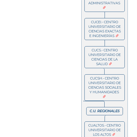
ADMINISTRATIVAS
CUCEI.- CENTRO
UNIVERSITARIO DE
CIENCIAS EXACTAS
E INGENIERÍAS
CUCS.- CENTRO
UNIVERSITARIO DE
CIENCIAS DE LA
SALUD
CUCSH.- CENTRO
UNIVERSITARIO DE
CIENCIAS SOCIALES
Y HUMANIDADES
C.U. REGIONALES
CUALTOS.- CENTRO
UNIVERSITARIO DE
LOS ALTOS