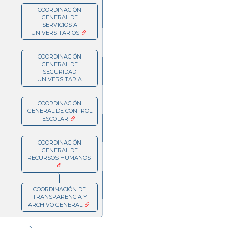
COORDINACIÓN
GENERAL DE
SERVICIOS A
UNIVERSITARIOS
COORDINACIÓN
GENERAL DE
SEGURIDAD
UNIVERSITARIA
COORDINACIÓN
GENERAL DE CONTROL
ESCOLAR
COORDINACIÓN
GENERAL DE
RECURSOS HUMANOS
COORDINACIÓN DE
TRANSPARENCIA Y
ARCHIVO GENERAL