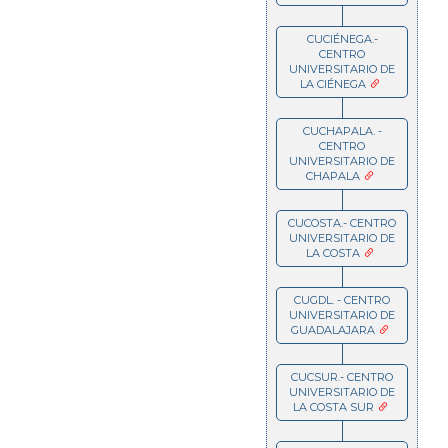
CUCIÉNEGA.-
CENTRO
UNIVERSITARIO DE
LA CIÉNEGA
CUCHAPALA. -
CENTRO
UNIVERSITARIO DE
CHAPALA
CUCOSTA.- CENTRO
UNIVERSITARIO DE
LA COSTA
CUGDL. - CENTRO
UNIVERSITARIO DE
GUADALAJARA
CUCSUR.- CENTRO
UNIVERSITARIO DE
LA COSTA SUR