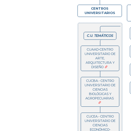
CENTROS
UNIVERSITARIOS
C.U. TEMÁTICOS
CUAAD-CENTRO
UNIVERSITARIO DE
ARTE,
ARQUITECTURA Y
DISEÑO
CUCBA.- CENTRO
UNIVERSITARIO DE
CIENCIAS
BIOLÓGICAS Y
AGROPECUARIAS
CUCEA.- CENTRO
UNIVERSITARIO DE
CIENCIAS
ECONÓMICO-