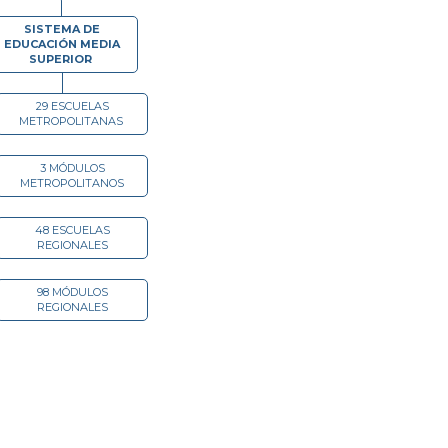
SISTEMA DE
EDUCACIÓN MEDIA
SUPERIOR
29 ESCUELAS
METROPOLITANAS
3 MÓDULOS
METROPOLITANOS
48 ESCUELAS
REGIONALES
98 MÓDULOS
REGIONALES