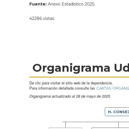
Fuente:
Anexo Estadístico 2025.
42286 vistas
Organigrama U
De clic para visitar el sitio web de la dependencia.
Para información detallada consulte las
CARTAS ORGANI
Organigrama actualizado al 28 de mayo de 2025.
H. CONSE