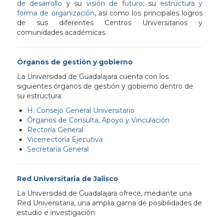
de desarrollo
y su
visión de futuro
; su
estructura y
forma de organización
, así como los principales logros
de sus diferentes Centros Universitarios y
comunidades académicas.
Órganos de gestión y gobierno
La Universidad de Guadalajara cuenta con los
siguientes órganos de gestión y gobierno dentro de
su estructura:
H. Consejo General Universitario
Órganos de Consulta, Apoyo y Vinculación
Rectoría General
Vicerrectoría Ejecutiva
Secretaría General
Red Universitaria de Jalisco
La Universidad de Guadalajara ofrece, mediante una
Red Universitaria, una amplia gama de posibilidades de
estudio e investigación: