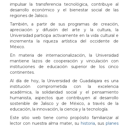
impulsar la transferencia tecnológica, contribuye al
desarrollo económico y el bienestar social de las
regiones de Jalisco.
También, a partir de sus programas de creación,
apreciación y difusión del arte y la cultura, la
Universidad participa activamente en la vida cultural e
incrementa la riqueza artística del occidente de
México.
En materia de internacionalización, la Universidad
mantiene lazos de cooperación y vinculación con
instituciones de educación superior de los cinco
continentes.
Al día de hoy, la Universidad de Guadalajara es una
institución comprometida con la excelencia
académica, la solidaridad social y el pensamiento
humanista, aspectos que contribuyen al desarrollo
sostenible de Jalisco y de México, a través de la
educación, la innovación, la ciencia y la tecnología.
Este sitio web tiene como propósito familiarizar al
lector con nuestra alma mater, su
historia
, sus
planes