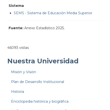
Sistema
SEMS - Sistema de Educación Media Superior
Fuente:
Anexo Estadístico 2025.
46093 vistas
Nuestra Universidad
Misión y Visión
Plan de Desarrollo Institucional
Historia
Enciclopedia histórica y biográfica