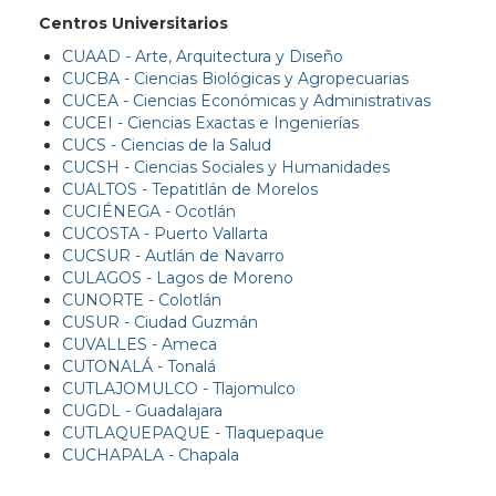
Centros Universitarios
CUAAD - Arte, Arquitectura y Diseño
CUCBA - Ciencias Biológicas y Agropecuarias
CUCEA - Ciencias Económicas y Administrativas
CUCEI - Ciencias Exactas e Ingenierías
CUCS - Ciencias de la Salud
CUCSH - Ciencias Sociales y Humanidades
CUALTOS - Tepatitlán de Morelos
CUCIÉNEGA - Ocotlán
CUCOSTA - Puerto Vallarta
CUCSUR - Autlán de Navarro
CULAGOS - Lagos de Moreno
CUNORTE - Colotlán
CUSUR - Ciudad Guzmán
CUVALLES - Ameca
CUTONALÁ - Tonalá
CUTLAJOMULCO - Tlajomulco
CUGDL - Guadalajara
CUTLAQUEPAQUE - Tlaquepaque
CUCHAPALA - Chapala