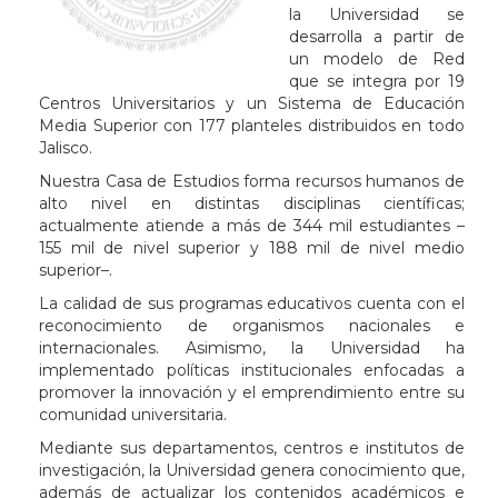
la Universidad se
desarrolla a partir de
un modelo de Red
que se integra por 19
Centros Universitarios y un Sistema de Educación
Media Superior con 177 planteles distribuidos en todo
Jalisco.
Nuestra Casa de Estudios forma recursos humanos de
alto nivel en distintas disciplinas científicas;
actualmente atiende a más de 344 mil estudiantes –
155 mil de nivel superior y 188 mil de nivel medio
superior–.
La calidad de sus programas educativos cuenta con el
reconocimiento de organismos nacionales e
internacionales. Asimismo, la Universidad ha
implementado políticas institucionales enfocadas a
promover la innovación y el emprendimiento entre su
comunidad universitaria.
Mediante sus departamentos, centros e institutos de
investigación, la Universidad genera conocimiento que,
además de actualizar los contenidos académicos e