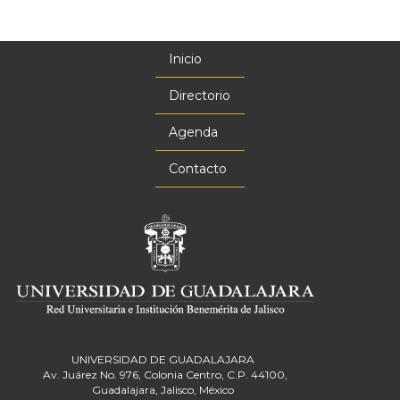
Inicio
Menú
principal
Directorio
Agenda
Contacto
UNIVERSIDAD DE GUADALAJARA
Av. Juárez No. 976, Colonia Centro, C.P. 44100,
Guadalajara, Jalisco, México