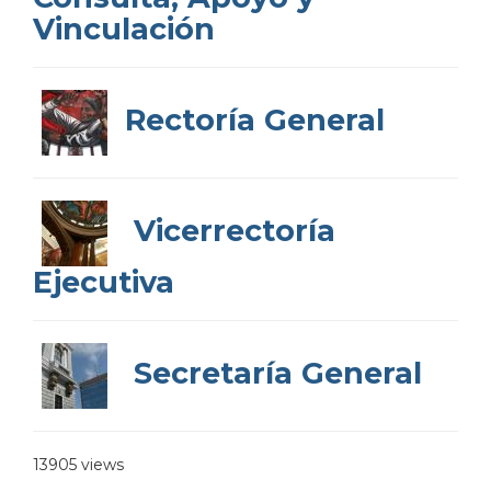
Vinculación
Rectoría General
Vicerrectoría
Ejecutiva
Secretaría General
13905 views