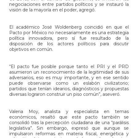
negociaciones entre partidos políticos y se instauró la
visión de la mayoría en el poder, agregó.
El académico José Woldenberg coincidió en que el
Pacto por México no necesariamente es una estrategia
política innovadora, pero sí fue resultado de la
disposición de los actores políticos para discutir
objetivos en común.
“El pacto fue posible porque tanto el PRI y el PRD
asumieron un reconocimiento de la legitimidad de sus
adversarios, eso es muy importante, y en ese sentido
puede observarse como un eslabón civilizatorio;
partidos que tenían idearios, diagnósticos y propuestas
diversas lograron construir un piso común”, aseveró.
Valeria Moy, analista y especialista en temas
económicos, resaltó que este pacto también se
consolidó tras la percepción ciudadana de una “parálisis
legislativa”. Sin embargo, expresó que aunque se
impulsaron reformas en materia fiscal, energética y