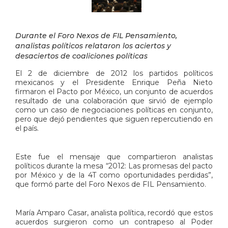
Durante el Foro Nexos de FIL Pensamiento,
analistas políticos relataron los aciertos y
desaciertos de coaliciones políticas
El 2 de diciembre de 2012 los partidos políticos
mexicanos y el Presidente Enrique Peña Nieto
firmaron el Pacto por México, un conjunto de acuerdos
resultado de una colaboración que sirvió de ejemplo
como un caso de negociaciones políticas en conjunto,
pero que dejó pendientes que siguen repercutiendo en
el país.
Este fue el mensaje que compartieron analistas
políticos durante la mesa “2012: Las promesas del pacto
por México y de la 4T como oportunidades perdidas”,
que formó parte del Foro Nexos de FIL Pensamiento.
María Amparo Casar, analista política, recordó que estos
acuerdos surgieron como un contrapeso al Poder