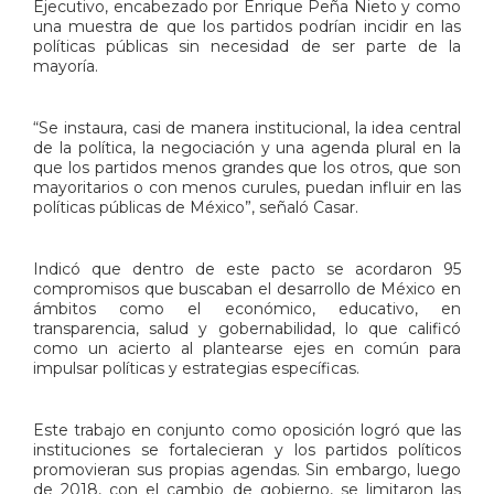
Ejecutivo, encabezado por Enrique Peña Nieto y como
una muestra de que los partidos podrían incidir en las
políticas públicas sin necesidad de ser parte de la
mayoría.
“Se instaura, casi de manera institucional, la idea central
de la política, la negociación y una agenda plural en la
que los partidos menos grandes que los otros, que son
mayoritarios o con menos curules, puedan influir en las
políticas públicas de México”, señaló Casar.
Indicó que dentro de este pacto se acordaron 95
compromisos que buscaban el desarrollo de México en
ámbitos como el económico, educativo, en
transparencia, salud y gobernabilidad, lo que calificó
como un acierto al plantearse ejes en común para
impulsar políticas y estrategias específicas.
Este trabajo en conjunto como oposición logró que las
instituciones se fortalecieran y los partidos políticos
promovieran sus propias agendas. Sin embargo, luego
de 2018, con el cambio de gobierno, se limitaron las