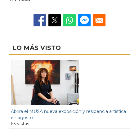
LO MÁS VISTO
Abrirá el MUSA nueva exposición y residencia artística
en agosto
63 vistas