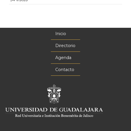
Inicio
Menú
principal
Directorio
Agenda
Contacto