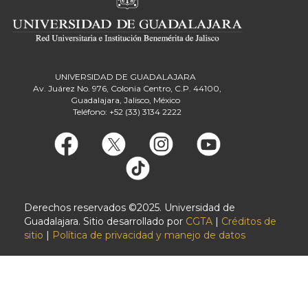
UNIVERSIDAD DE GUADALAJARA
Av. Juárez No. 976, Colonia Centro, C.P. 44100,
Guadalajara, Jalisco, México
Teléfono: +52 (33) 3134 2222
Derechos reservados ©2025. Universidad de
Guadalajara. Sitio desarrollado por
CGTA
|
Créditos de
sitio
|
Política de privacidad y manejo de datos