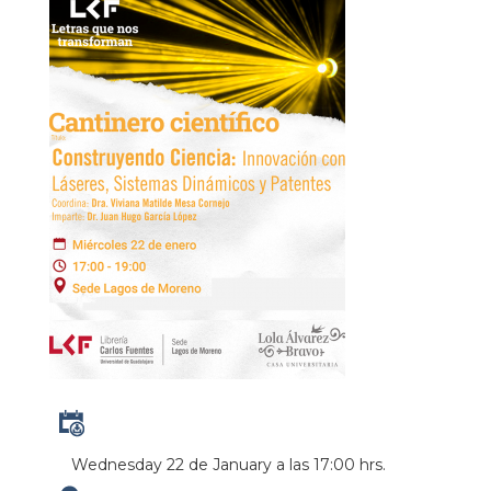
Wednesday 22 de January a las 17:00 hrs.