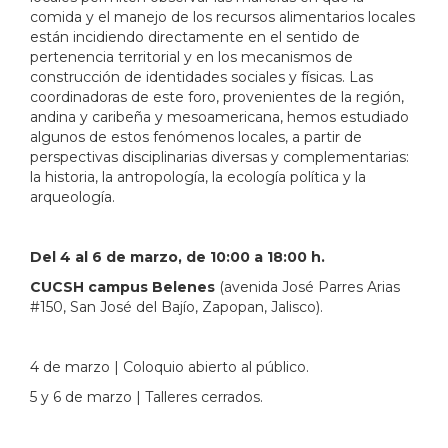
comida y el manejo de los recursos alimentarios locales
están incidiendo directamente en el sentido de
pertenencia territorial y en los mecanismos de
construcción de identidades sociales y físicas. Las
coordinadoras de este foro, provenientes de la región,
andina y caribeña y mesoamericana, hemos estudiado
algunos de estos fenómenos locales, a partir de
perspectivas disciplinarias diversas y complementarias:
la historia, la antropología, la ecología política y la
arqueología.
Del 4 al 6 de marzo, de 10:00 a 18:00 h.
CUCSH campus Belenes
(avenida José Parres Arias
#150, San José del Bajío, Zapopan, Jalisco).
4 de marzo | Coloquio abierto al público.
5 y 6 de marzo | Talleres cerrados.