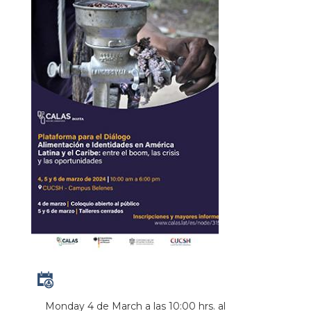
Monday 4 de March a las 10:00 hrs.
al