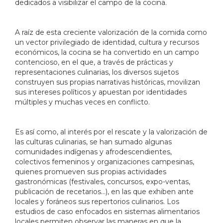
dedicados a visibilizar el campo de la cocina.
A raíz de esta creciente valorización de la comida como
un vector privilegiado de identidad, cultura y recursos
económicos, la cocina se ha convertido en un campo
contencioso, en el que, a través de prácticas y
representaciones culinarias, los diversos sujetos
construyen sus propias narrativas históricas, movilizan
sus intereses políticos y apuestan por identidades
múltiples y muchas veces en conflicto.
Es así como, al interés por el rescate y la valorización de
las culturas culinarias, se han sumado algunas
comunidades indígenas y afrodescendientes,
colectivos femeninos y organizaciones campesinas,
quienes promueven sus propias actividades
gastronómicas (festivales, concursos, expo-ventas,
publicación de recetarios…), en las que exhiben ante
locales y foráneos sus repertorios culinarios. Los
estudios de caso enfocados en sistemas alimentarios
locales permiten observar las maneras en que la