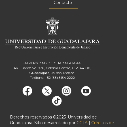
Contacto
UNIVERSIDAD DE GUADALAJARA
Av. Juárez No. 976, Colonia Centro, C.P. 44100,
Guadalajara, Jalisco, México
Teléfono: +52 (33) 3134 2222
Derechos reservados ©2025. Universidad de
Guadalajara. Sitio desarrollado por
CGTA
|
Créditos de