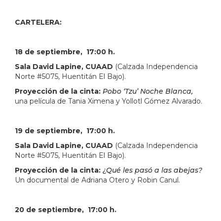
CARTELERA:
18 de septiembre, 17:00 h.
Sala David Lapine, CUAAD
(Calzada Independencia
Norte #5075, Huentitán El Bajo).
Proyección de la cinta:
Pobo ‘Tzu’ Noche Blanca,
una película de Tania Ximena y Yollotl Gómez Alvarado.
19 de septiembre, 17:00 h.
Sala David Lapine, CUAAD
(Calzada Independencia
Norte #5075, Huentitán El Bajo).
Proyección de la cinta:
¿Qué les pasó a las abejas?
Un documental de Adriana Otero y Robin Canul.
20 de septiembre, 17:00 h.