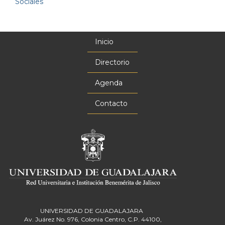
Sociales
Inicio
Menú
principal
Directorio
Agenda
Contacto
UNIVERSIDAD DE GUADALAJARA
Av. Juárez No. 976, Colonia Centro, C.P. 44100,