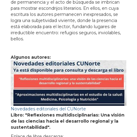
de permanencia y el acto de búsqueda se imbrican
para mostrar escondrijos literarios. En ellos, en cuya
escritura los autores permanecen inexpresados, se
logra una subjetividad viviente, donde la presencia
está elaborada para el lector, fundando lugares de
irreductible encuentro: refugios seguros, inviolables,
bellos.
Algunos autores:
Novedades editoriales del CUNorte
Libro: "Reflexiones multidisciplinarias: Una visión
de las ciencias hacia el desarrollo regional y la
sustentabilidad".
Enlace de libre descarga: