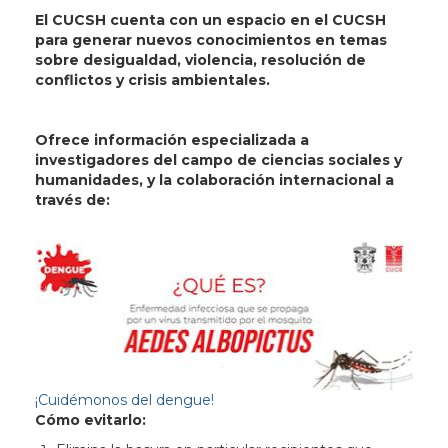
El CUCSH cuenta con un espacio en el CUCSH
para generar nuevos conocimientos en temas
sobre desigualdad, violencia, resolución de
conflictos y crisis ambientales.
Ofrece información especializada a
investigadores del campo de ciencias sociales y
humanidades, y la colaboración internacional a
través de:
¡Cuidémonos del dengue!
Cómo evitarlo: