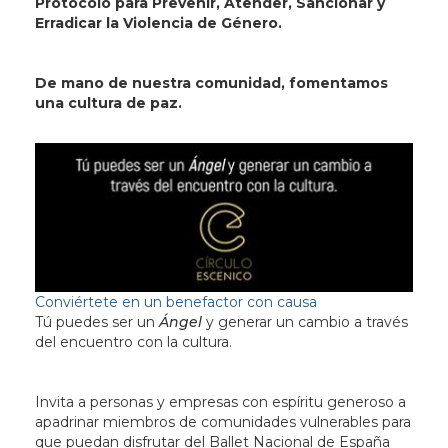
Protocolo para Prevenir, Atender, Sancionar y
Erradicar la Violencia de Género.
De mano de nuestra comunidad, fomentamos
una cultura de paz.
Conviértete en un benefactor con causa
Tú puedes ser un
Ángel
y generar un cambio a través
del encuentro con la cultura.
Invita a personas y empresas con espíritu generoso a
apadrinar miembros de comunidades vulnerables para
que puedan disfrutar del Ballet Nacional de España