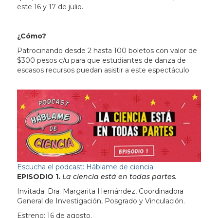
este 16 y 17 de julio.
¿Cómo?
Patrocinando desde 2 hasta 100 boletos con valor de
$300 pesos c/u para que estudiantes de danza de
escasos recursos puedan asistir a este espectáculo.
Escucha el podcast: Háblame de ciencia
EPISODIO 1.
La ciencia está en todas partes.
Invitada: Dra. Margarita Hernández, Coordinadora
General de Investigación, Posgrado y Vinculación.
Estreno: 16 de agosto.