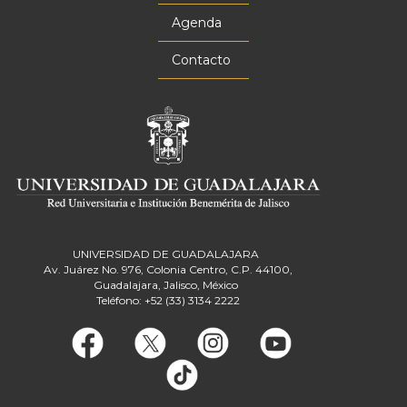
Agenda
Contacto
UNIVERSIDAD DE GUADALAJARA
Av. Juárez No. 976, Colonia Centro, C.P. 44100,
Guadalajara, Jalisco, México
Teléfono: +52 (33) 3134 2222