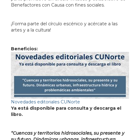
Benefactores con Causa con fines sociales.
¡Forma parte del círculo escénico y acércate a las
artes y a la cultura!
Beneficios:
Novedades editoriales CUNorte
Ya está disponible para consulta y descarga el
libro.
“Cuencas y territorios hidrosociales, su presente y
su futuro. Dinámicas urbanas, infraestructura