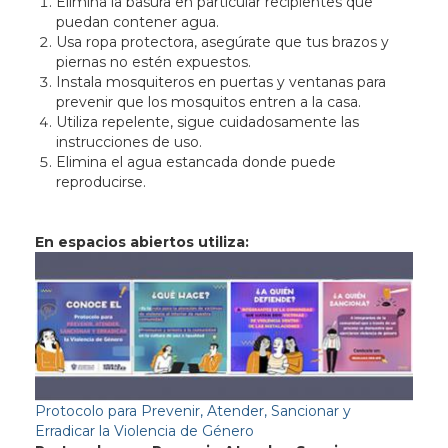
Elimina la basura en particular recipientes que
puedan contener agua.
Usa ropa protectora, asegúrate que tus brazos y
piernas no estén expuestos.
Instala mosquiteros en puertas y ventanas para
prevenir que los mosquitos entren a la casa.
Utiliza repelente, sigue cuidadosamente las
instrucciones de uso.
Elimina el agua estancada donde puede
reproducirse.
En espacios abiertos utiliza:
Protocolo para Prevenir, Atender, Sancionar y
Erradicar la Violencia de Género