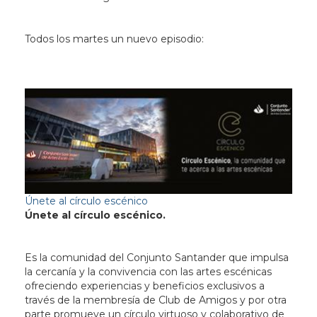
Todos los martes un nuevo episodio:
Únete al círculo escénico
Únete al círculo escénico.
Es la comunidad del Conjunto Santander que impulsa
la cercanía y la convivencia con las artes escénicas
ofreciendo experiencias y beneficios exclusivos a
través de la membresía de Club de Amigos y por otra
parte promueve un círculo virtuoso y colaborativo de