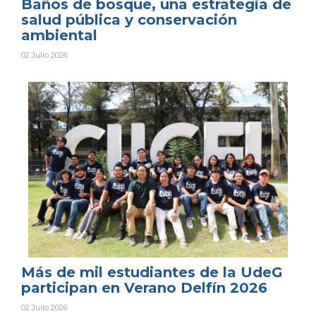
Baños de bosque, una estrategia de
salud pública y conservación
ambiental
02 Julio 2026
Más de mil estudiantes de la UdeG
participan en Verano Delfín 2026
02 Julio 2026