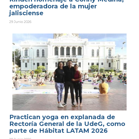
empoderadora de la mujer
jalisciense
29 Junio 2026
Practican yoga en explanada de
Rectoría General de la UdeG, como
parte de Hábitat LATAM 2026