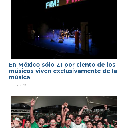
En México sólo 21 por ciento de los
músicos viven exclusivamente de la
música
01 Julio 2026