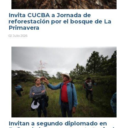
Invita CUCBA a Jornada de
reforestación por el bosque de La
Primavera
02 Julio 2026
Invitan a segundo diplomado en