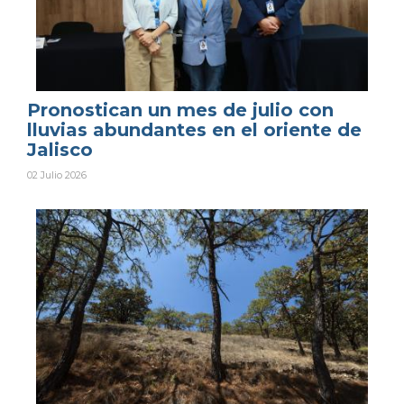
Pronostican un mes de julio con
lluvias abundantes en el oriente de
Jalisco
02 Julio 2026