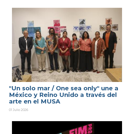
"Un solo mar / One sea only" une a
México y Reino Unido a través del
arte en el MUSA
01 Julio 2026