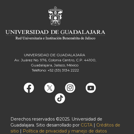
UNIVERSIDAD DE GUADALAJARA
Av. Juárez No. 976, Colonia Centro, C.P. 44100,
Guadalajara, Jalisco, México
Teléfono: +52 (33) 3134 2222
Derechos reservados ©2025. Universidad de
Guadalajara. Sitio desarrollado por
CGTA
|
Créditos de
sitio
|
Política de privacidad y manejo de datos