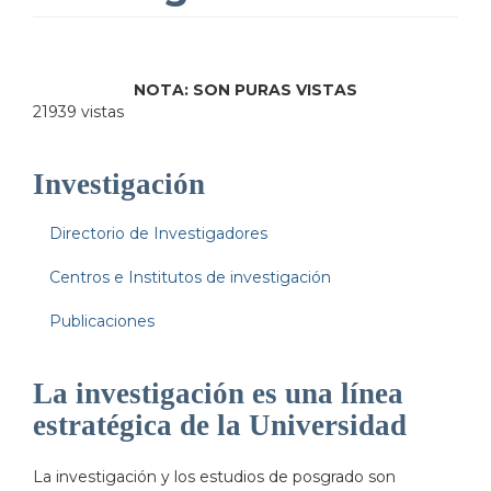
NOTA: SON PURAS VISTAS
21939 vistas
Investigación
Directorio de Investigadores
Centros e Institutos de investigación
Publicaciones
La investigación es una línea
estratégica de la Universidad
La investigación y los estudios de posgrado son