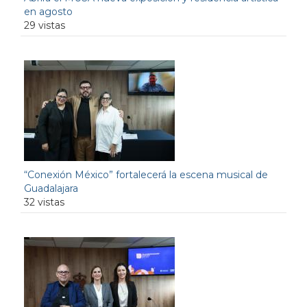
en agosto
29 vistas
“Conexión México” fortalecerá la escena musical de
Guadalajara
32 vistas