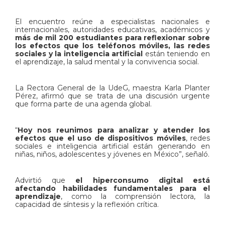
El encuentro reúne a especialistas nacionales e
internacionales, autoridades educativas, académicos y
más de mil 200 estudiantes para reflexionar sobre
los efectos que los teléfonos móviles, las redes
sociales y la inteligencia artificial
están teniendo en
el aprendizaje, la salud mental y la convivencia social.
La Rectora General de la UdeG, maestra Karla Planter
Pérez, afirmó que se trata de una discusión urgente
que forma parte de una agenda global.
“
Hoy nos reunimos para analizar y atender los
efectos que el uso de dispositivos móviles
, redes
sociales e inteligencia artificial están generando en
niñas, niños, adolescentes y jóvenes en México”, señaló.
Advirtió que
el hiperconsumo digital está
afectando habilidades fundamentales para el
aprendizaje
, como la comprensión lectora, la
capacidad de síntesis y la reflexión crítica.