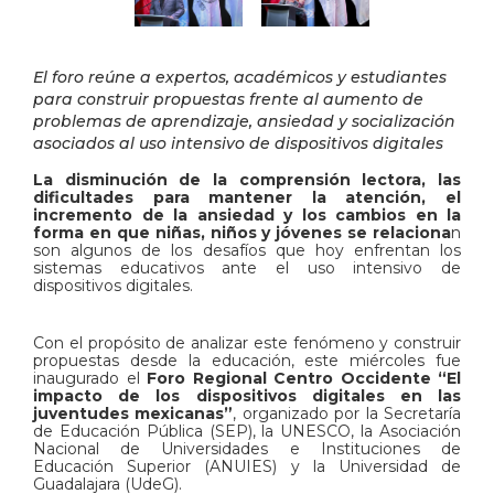
El foro reúne a expertos, académicos y estudiantes
para construir propuestas frente al aumento de
problemas de aprendizaje, ansiedad y socialización
asociados al uso intensivo de dispositivos digitales
La disminución de la comprensión lectora, las
dificultades para mantener la atención, el
incremento de la ansiedad y los cambios en la
forma en que niñas, niños y jóvenes se relaciona
n
son algunos de los desafíos que hoy enfrentan los
sistemas educativos ante el uso intensivo de
dispositivos digitales.
Con el propósito de analizar este fenómeno y construir
propuestas desde la educación, este miércoles fue
inaugurado el
Foro Regional Centro Occidente “El
impacto de los dispositivos digitales en las
juventudes mexicanas”
, organizado por la Secretaría
de Educación Pública (SEP), la UNESCO, la Asociación
Nacional de Universidades e Instituciones de
Educación Superior (ANUIES) y la Universidad de
Guadalajara (UdeG).