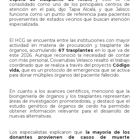
consolidado como uno de los principales centros de
atención en el país, dijo Tapia Alcalá, y que Jalisco
funciona como un punto de referencia para pacientes
provenientes de estados vecinos que buscan atención
especializada.
El HCG se encuentra entre las instituciones con mayor
actividad en materia de procuración y trasplante de
órganos, acumulando
67 trasplantes
en lo que va de
este 2026. Aunque reconoció la necesidad de contar
con más personal, Covarrubias Velasco resaltó el trabajo
coordinado que se realiza a través del proyecto
Código
vida,
que es un protocolo de emergencia que se activa
para donar múltiples órganos del paciente fallecido.
En cuanto a los avances científicos, mencionó que la
bioingeniería de órganos y los trasplantes representan
áreas de investigación prometedoras, y destacó que el
estudio genético de órganos de cerdo ha permitido
obtener información relevante para el desarrollo de
nuevas alternativas.
Los especialistas explicaron que
la mayoría de los
donantes provienen de casos de muerte