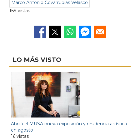
Marco Antonio Covarrubias Velasco
169 vistas
LO MÁS VISTO
Abrirá el MUSA nueva exposición y residencia artística
en agosto
16 vistas