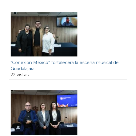
“Conexión México” fortalecerá la escena musical de
Guadalajara
22 vistas