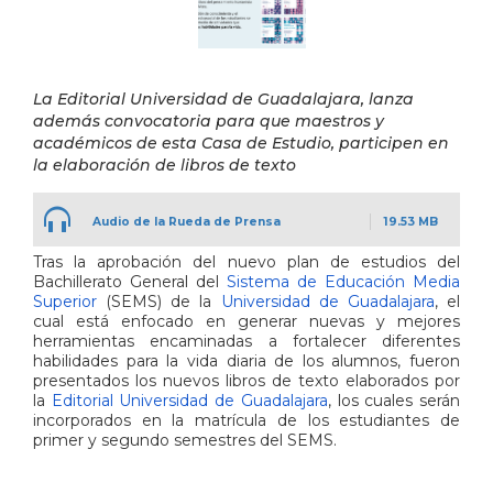
La Editorial Universidad de Guadalajara, lanza
además convocatoria para que maestros y
académicos de esta Casa de Estudio, participen en
la elaboración de libros de texto
Audio de la Rueda de Prensa
19.53 MB
Tras la aprobación del nuevo plan de estudios del
Bachillerato General del
Sistema de Educación Media
Superior
(SEMS) de la
Universidad de Guadalajara
, el
cual está enfocado en generar nuevas y mejores
herramientas encaminadas a fortalecer diferentes
habilidades para la vida diaria de los alumnos, fueron
presentados los nuevos libros de texto elaborados por
la
Editorial Universidad de Guadalajara
, los cuales serán
incorporados en la matrícula de los estudiantes de
primer y segundo semestres del SEMS.