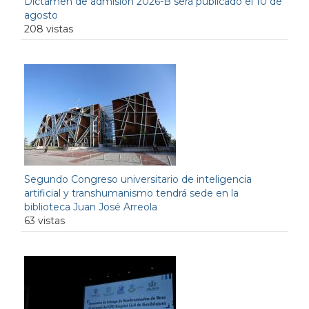
Dictamen de admisión 2026-B será publicado el 10 de
agosto
208 vistas
Segundo Congreso universitario de inteligencia
artificial y transhumanismo tendrá sede en la
biblioteca Juan José Arreola
63 vistas