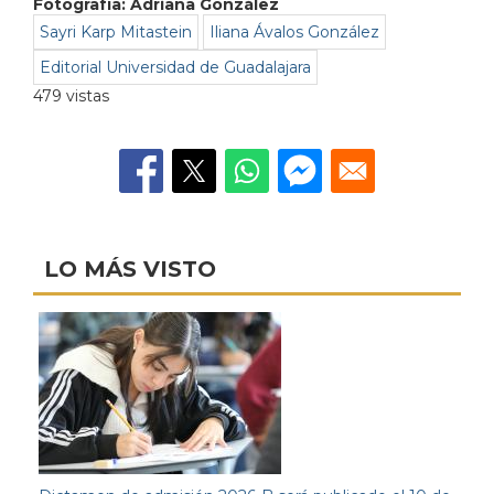
Fotografía: Adriana González
Sayri Karp Mitastein
Iliana Ávalos González
Editorial Universidad de Guadalajara
479 vistas
LO MÁS VISTO