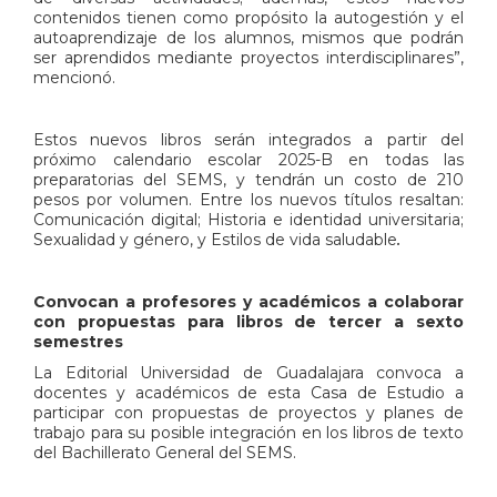
contenidos tienen como propósito la autogestión y el
autoaprendizaje de los alumnos, mismos que podrán
ser aprendidos mediante proyectos interdisciplinares”,
mencionó.
Estos nuevos libros serán integrados a partir del
próximo calendario escolar 2025-B en todas las
preparatorias del SEMS, y tendrán un costo de 210
pesos por volumen. Entre los nuevos títulos resaltan:
Comunicación digital; Historia e identidad universitaria;
Sexualidad y género, y Estilos de vida saludable
.
Convocan a profesores y académicos a colaborar
con propuestas para libros de tercer a sexto
semestres
La Editorial Universidad de Guadalajara convoca a
docentes y académicos de esta Casa de Estudio a
participar con propuestas de proyectos y planes de
trabajo para su posible integración en los libros de texto
del Bachillerato General del SEMS.