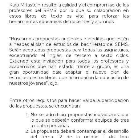
Karp Mitastein resaltó la calidad y el compromiso de los
profesores del SEMS, por lo que su colaboración en
estos libros de texto es vital para reforzar las
herramientas educativas de docentes y alumnos.
“Buscamos propuestas originales e inéditas que estén
alineadas al plan de estudios del bachillerato del SEMS.
Serán aceptadas propuestas para todas las asignaturas,
exceptuando el inglés, de tercero a sexto ciclos.
Extiendo esta invitación para todos los profesores y
académicos que han estado frente a grupo, es una
gran oportunidad para adaptar el nuevo plan de
estudios a estos libros, que acompañan la educación de
nuestros jóvenes”, dijo.
Entre otros requisitos para hacer válida la participación
de las propuestas, se encuentran:
No se admitirán propuestas individuales, por
lo que se deberán conformar equipos de tres
a cuatro personas.
La propuesta deberá contemplar el desarrollo
del tema 1.2 de la unidad 1 del libro