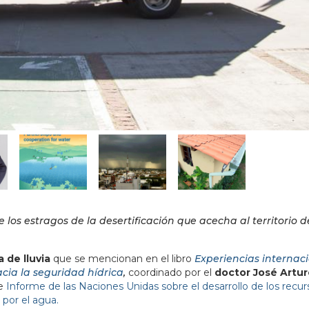
 los estragos de la desertificación que acecha al territorio d
 de lluvia
que se mencionan en el libro
Experiencias internac
cia la seguridad hídrica
,
coordinado por el
doctor José Artur
te
Informe de las Naciones Unidas sobre el desarrollo de los recur
 por el agua.