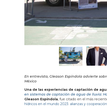
En entrevista, Gleason Espíndola advierte sobre
México
Una de las experiencias de captación de agua
en sistemas de captación de agua de lluvia: Ha
Gleason Espíndola
, fue citado en el más recien
hídricos en el mundo 2023: alianzas y cooperación