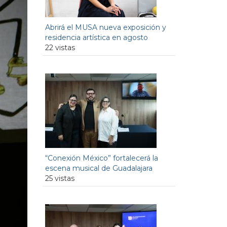
Abrirá el MUSA nueva exposición y
residencia artística en agosto
22 vistas
“Conexión México” fortalecerá la
escena musical de Guadalajara
25 vistas