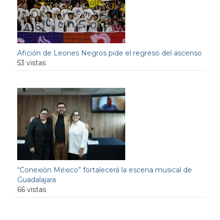
Afición de Leones Negros pide el regreso del ascenso
53 vistas
“Conexión México” fortalecerá la escena musical de
Guadalajara
66 vistas