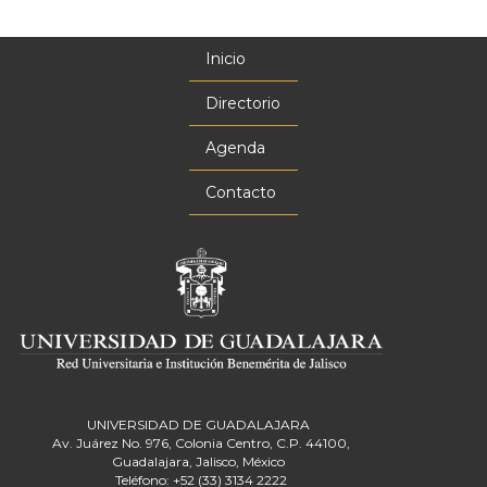
Inicio
Menú
principal
Directorio
Agenda
Contacto
UNIVERSIDAD DE GUADALAJARA
Av. Juárez No. 976, Colonia Centro, C.P. 44100,
Guadalajara, Jalisco, México
Teléfono: +52 (33) 3134 2222