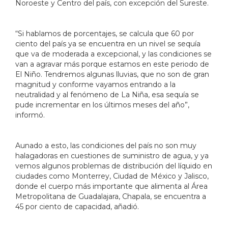
Noroeste y Centro del país, con excepción del Sureste.
“Si hablamos de porcentajes, se calcula que 60 por
ciento del país ya se encuentra en un nivel se sequía
que va de moderada a excepcional, y las condiciones se
van a agravar más porque estamos en este periodo de
El Niño. Tendremos algunas lluvias, que no son de gran
magnitud y conforme vayamos entrando a la
neutralidad y al fenómeno de La Niña, esa sequía se
pude incrementar en los últimos meses del año”,
informó.
Aunado a esto, las condiciones del país no son muy
halagadoras en cuestiones de suministro de agua, y ya
vemos algunos problemas de distribución del líquido en
ciudades como Monterrey, Ciudad de México y Jalisco,
donde el cuerpo más importante que alimenta al Área
Metropolitana de Guadalajara, Chapala, se encuentra a
45 por ciento de capacidad, añadió.