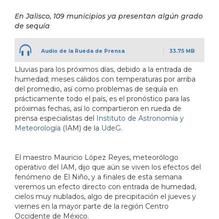
En Jalisco, 109 municipios ya presentan algún grado
de sequía
Audio de la Rueda de Prensa
33.75 MB
Lluvias para los próximos días, debido a la entrada de
humedad; meses cálidos con temperaturas por arriba
del promedio, así como problemas de sequía en
prácticamente todo el país, es el pronóstico para las
próximas fechas, así lo compartieron en rueda de
prensa especialistas del
Instituto de Astronomía y
Meteorología
(IAM) de la
UdeG
.
El maestro Mauricio López Reyes, meteorólogo
operativo del IAM, dijo que aún se viven los efectos del
fenómeno de El Niño, y a finales de esta semana
veremos un efecto directo con entrada de humedad,
cielos muy nublados, algo de precipitación el jueves y
viernes en la mayor parte de la región Centro
Occidente de México.