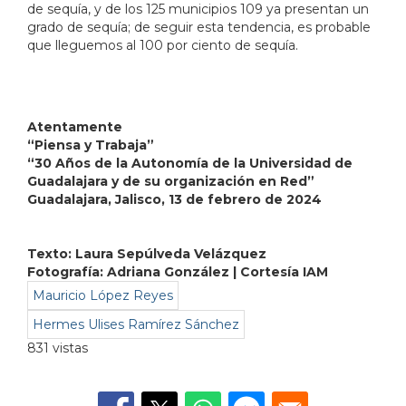
de sequía, y de los 125 municipios 109 ya presentan un
grado de sequía; de seguir esta tendencia, es probable
que lleguemos al 100 por ciento de sequía.
Atentamente
“Piensa y Trabaja”
“30 Años de la Autonomía de la Universidad de
Guadalajara y de su organización en Red”
Guadalajara, Jalisco, 13 de febrero de 2024
Texto: Laura Sepúlveda Velázquez
Fotografía: Adriana González | Cortesía IAM
Mauricio López Reyes
Hermes Ulises Ramírez Sánchez
831 vistas