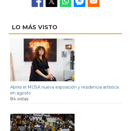
LO MÁS VISTO
Abrirá el MUSA nueva exposición y residencia artística
en agosto
84 vistas