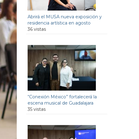
Abrirá el MUSA nueva exposición y
residencia artística en agosto
36 vistas
“Conexión México” fortalecerá la
escena musical de Guadalajara
35 vistas