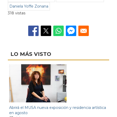
Daniela Yoffe Zonana
318 vistas
LO MÁS VISTO
Abrirá el MUSA nueva exposición y residencia artística
en agosto