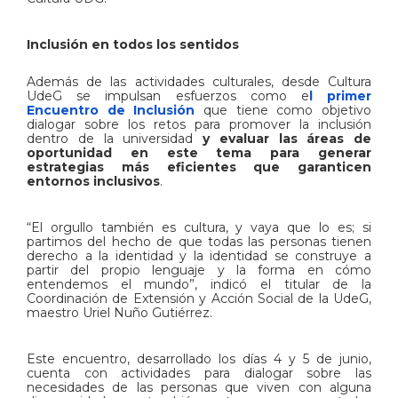
Inclusión en todos los sentidos
Además de las actividades culturales, desde Cultura
UdeG se impulsan esfuerzos como e
l primer
Encuentro de Inclusión
que tiene como objetivo
dialogar sobre los retos para promover la inclusión
dentro de la universidad
y evaluar las áreas de
oportunidad en este tema para generar
estrategias más eficientes que garanticen
entornos inclusivos
.
“El orgullo también es cultura, y vaya que lo es; si
partimos del hecho de que todas las personas tienen
derecho a la identidad y la identidad se construye a
partir del propio lenguaje y la forma en cómo
entendemos el mundo”, indicó el titular de la
Coordinación de Extensión y Acción Social de la UdeG,
maestro Uriel Nuño Gutiérrez.
Este encuentro, desarrollado los días 4 y 5 de junio,
cuenta con actividades para dialogar sobre las
necesidades de las personas que viven con alguna