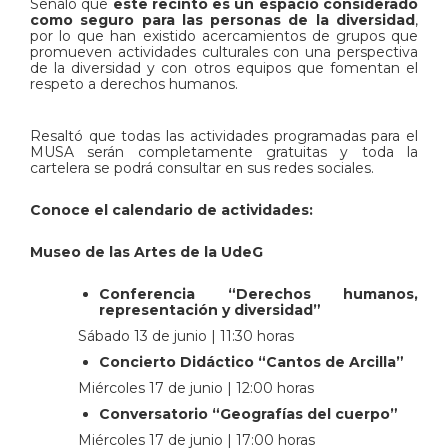
Señaló que
este recinto es un espacio considerado
como seguro para las personas de la diversidad
,
por lo que han existido acercamientos de grupos que
promueven actividades culturales con una perspectiva
de la diversidad y con otros equipos que fomentan el
respeto a derechos humanos.
Resaltó que todas las actividades programadas para el
MUSA serán completamente gratuitas y toda la
cartelera se podrá consultar en sus redes sociales.
Conoce el calendario de actividades:
Museo de las Artes de la UdeG
Conferencia “Derechos humanos,
representación y diversidad”
Sábado 13 de junio | 11:30 horas
Concierto Didáctico “Cantos de Arcilla”
Miércoles 17 de junio | 12:00 horas
Conversatorio “Geografías del cuerpo”
Miércoles 17 de junio | 17:00 horas