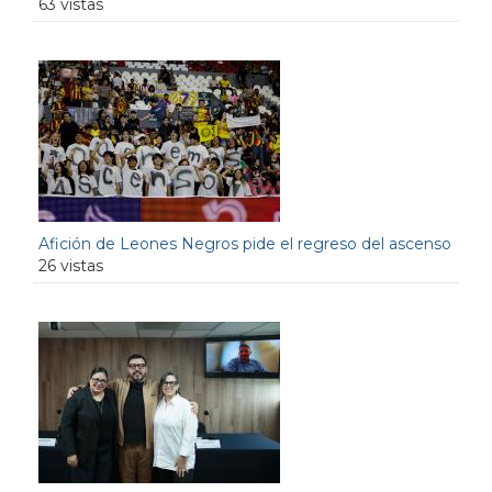
63 vistas
Afición de Leones Negros pide el regreso del ascenso
26 vistas