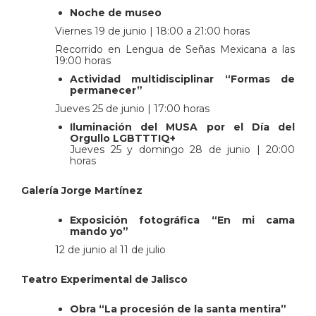
Noche de museo
Viernes 19 de junio | 18:00 a 21:00 horas
Recorrido en Lengua de Señas Mexicana a las
19:00 horas
Actividad multidisciplinar “Formas de
permanecer”
Jueves 25 de junio | 17:00 horas
Iluminación del MUSA por el Día del
Orgullo LGBTTTIQ+
Jueves 25 y domingo 28 de junio | 20:00
horas
Galería Jorge Martínez
Exposición fotográfica “En mi cama
mando yo”
12 de junio al 11 de julio
Teatro Experimental de Jalisco
Obra “La procesión de la santa mentira”