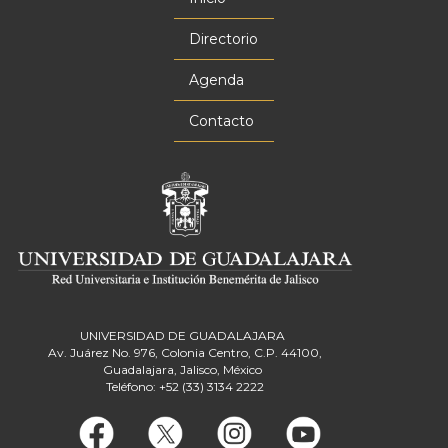
Menú
principal
Directorio
Agenda
Contacto
UNIVERSIDAD DE GUADALAJARA
Av. Juárez No. 976, Colonia Centro, C.P. 44100,
Guadalajara, Jalisco, México
Teléfono: +52 (33) 3134 2222