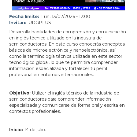
Fecha límite
Lun, 13/07/2026 - 12:00
Invitan
UDGPLUS
Desarrolla habilidades de comprensión y comunicación
en inglés técnico utilizado en la industria de
semiconductores. En este curso conocerás conceptos
básicos de microelectrónica y nanoelectrónica, así
como la terminología técnica utilizada en este sector
tecnológico global, lo que te permitirá comprender
información especializada y fortalecer tu perfil
profesional en entornos internacionales.
Objetivo:
Utilizar el inglés técnico de la industria de
semiconductores para comprender información
especializada y comunicarse de forma oral y escrita en
contextos profesionales.
Inicio:
14 de julio.