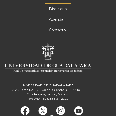
Menú
principal
Directorio
Agenda
Contacto
UNIVERSIDAD DE GUADALAJARA
Av. Juárez No. 976, Colonia Centro, C.P. 44100,
Guadalajara, Jalisco, México
Teléfono: +52 (33) 3134 2222