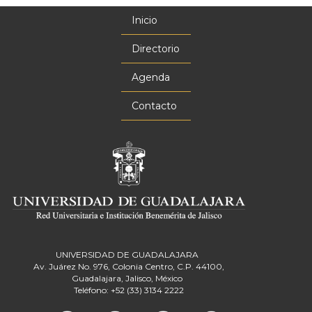
Inicio
Menú
principal
Directorio
Agenda
Contacto
UNIVERSIDAD DE GUADALAJARA
Av. Juárez No. 976, Colonia Centro, C.P. 44100,
Guadalajara, Jalisco, México
Teléfono: +52 (33) 3134 2222