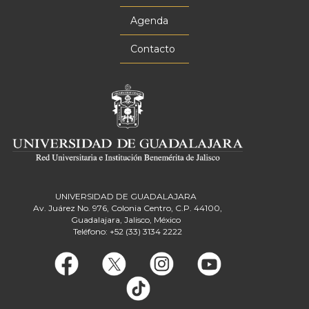
Agenda
Contacto
UNIVERSIDAD DE GUADALAJARA
Av. Juárez No. 976, Colonia Centro, C.P. 44100,
Guadalajara, Jalisco, México
Teléfono: +52 (33) 3134 2222