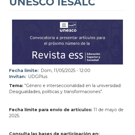
UNESCO IESALC
Fecha límite
Dom, 11/05/2025 - 12:00
Invitan
UDGPlus
Tema:
“Género e interseccionalidad en la universidad:
Desigualdades, políticas y transformaciones”.
Fecha límite para envío de artículos:
11 de mayo de
2025.
Consulta las bases de participación en: