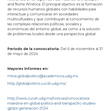
and Norte América. El principal objetivo es la formación
de recursos humanos globales con habilidades para
interactuar y comunicarse en sociedades
multiculturales y que contribuyan al conocimiento de
las complejas relaciones políticas, sociales y
económicas del entorno global, así como a la solución
de problemas locales desde una perspectiva global.
Periodo de la convocatoria:
Del 6 de noviembre al 31
de mayo de 2024.
Mayores informes en:
mtria.globalpolitics@academicos.udg.mx
http://globalpolitics.cucsh.udg.mx/
http://www.cucsh.udg.mx/noticias/convocatoria-
maestria-en-global-politics-and-transpacific-studies-
gptps-generacion-2024