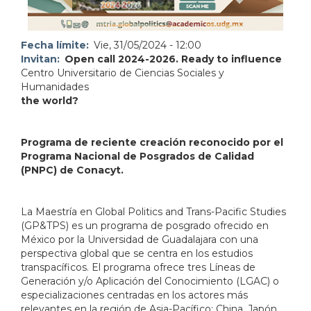
Fecha límite
Vie, 31/05/2024 - 12:00
Invitan
Open call 2024-2026. Ready to influence
Centro Universitario de Ciencias Sociales y
Humanidades
the world?
Programa de reciente creación reconocido por el
Programa Nacional de Posgrados de Calidad
(PNPC) de Conacyt.
La Maestría en Global Politics and Trans-Pacific Studies
(GP&TPS) es un programa de posgrado ofrecido en
México por la Universidad de Guadalajara con una
perspectiva global que se centra en los estudios
transpacíficos. El programa ofrece tres Líneas de
Generación y/o Aplicación del Conocimiento (LGAC) o
especializaciones centradas en los actores más
relevantes en la región de Asia-Pacífico: China, Japón