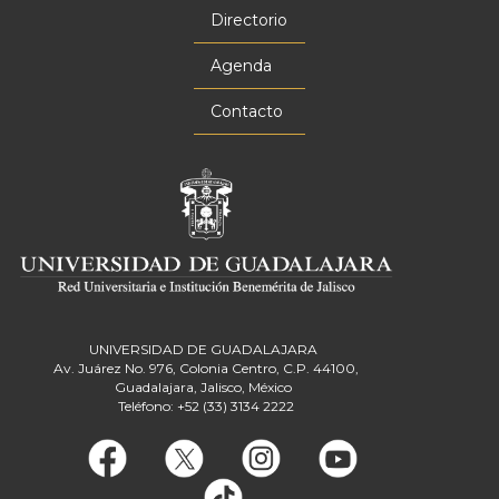
principal
Directorio
Agenda
Contacto
UNIVERSIDAD DE GUADALAJARA
Av. Juárez No. 976, Colonia Centro, C.P. 44100,
Guadalajara, Jalisco, México
Teléfono: +52 (33) 3134 2222