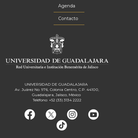
Agenda
Contacto
UNIVERSIDAD DE GUADALAJARA
Av. Juárez No. 976, Colonia Centro, C.P. 44100,
Guadalajara, Jalisco, México
Teléfono: +52 (33) 3134 2222