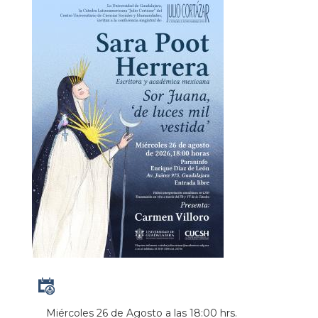
Miércoles 26 de Agosto a las 18:00 hrs.