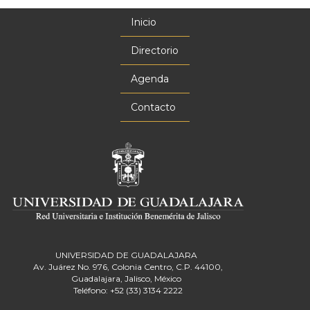
Inicio
Menú
principal
Directorio
Agenda
Contacto
UNIVERSIDAD DE GUADALAJARA
Av. Juárez No. 976, Colonia Centro, C.P. 44100,
Guadalajara, Jalisco, México
Teléfono: +52 (33) 3134 2222