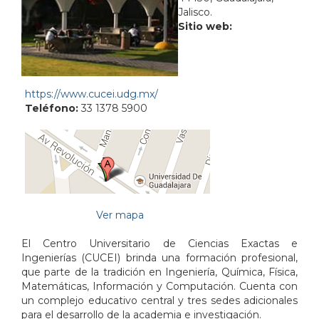
Jalisco.
Sitio web:
https://www.cucei.udg.mx/
Teléfono:
33 1378 5900
Ver mapa
El Centro Universitario de Ciencias Exactas e
Ingenierías (CUCEI) brinda una formación profesional,
que parte de la tradición en Ingeniería, Química, Física,
Matemáticas, Información y Computación. Cuenta con
un complejo educativo central y tres sedes adicionales
para el desarrollo de la academia e investigación.