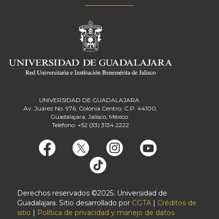
UNIVERSIDAD DE GUADALAJARA
Av. Juárez No. 976, Colonia Centro, C.P. 44100,
Guadalajara, Jalisco, México
Teléfono: +52 (33) 3134 2222
Derechos reservados ©2025. Universidad de
Guadalajara. Sitio desarrollado por
CGTA
|
Créditos de
sitio
|
Política de privacidad y manejo de datos