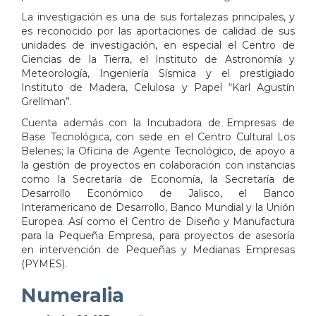
La investigación es una de sus fortalezas principales, y
es reconocido por las aportaciones de calidad de sus
unidades de investigación, en especial el Centro de
Ciencias de la Tierra, el Instituto de Astronomía y
Meteorología, Ingeniería Sísmica y el prestigiado
Instituto de Madera, Celulosa y Papel “Karl Agustín
Grellman”.
Cuenta además con la Incubadora de Empresas de
Base Tecnológica, con sede en el Centro Cultural Los
Belenes; la Oficina de Agente Tecnológico, de apoyo a
la gestión de proyectos en colaboración con instancias
como la Secretaría de Economía, la Secretaría de
Desarrollo Económico de Jalisco, el Banco
Interamericano de Desarrollo, Banco Mundial y la Unión
Europea. Así como el Centro de Diseño y Manufactura
para la Pequeña Empresa, para proyectos de asesoría
en intervención de Pequeñas y Medianas Empresas
(PYMES).
Numeralia