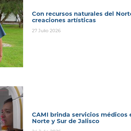
Con recursos naturales del Norte
creaciones artísticas
27 Julio 2026
CAMI brinda servicios médicos 
Norte y Sur de Jalisco