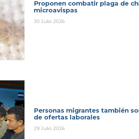
Proponen combatir plaga de chi
microavispas
30 Julio 2026
Personas migrantes también so
de ofertas laborales
29 Julio 2026