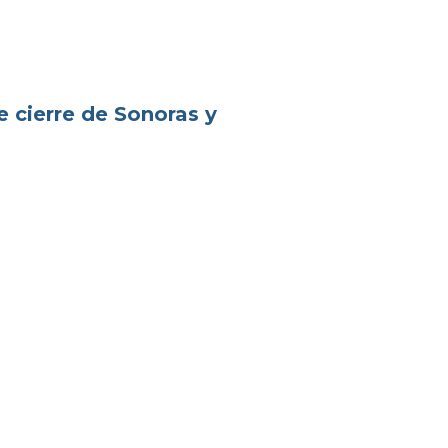
e cierre de Sonoras y