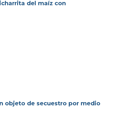
charrita del maíz con
n objeto de secuestro por medio