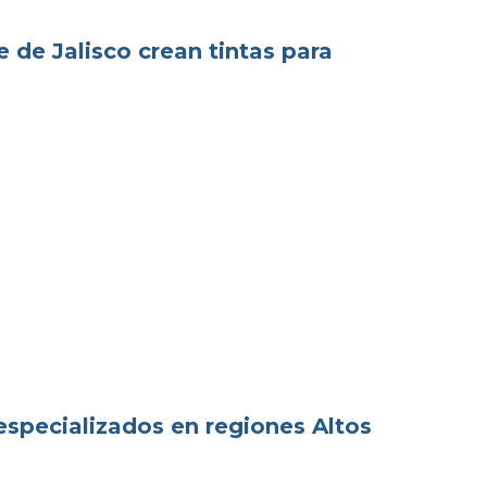
 de Jalisco crean tintas para
especializados en regiones Altos