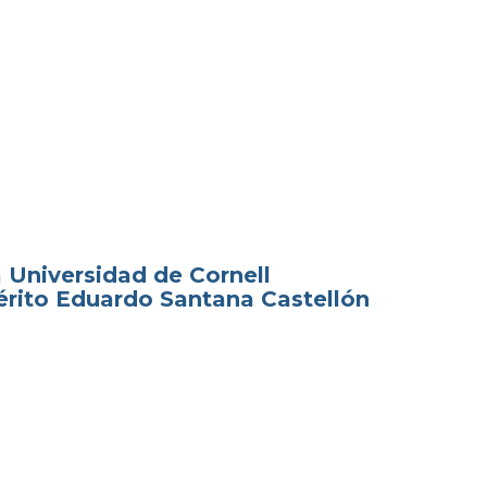
a Universidad de Cornell
érito Eduardo Santana Castellón