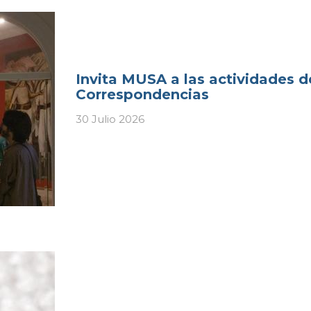
Invita MUSA a las actividades d
Correspondencias
30 Julio 2026