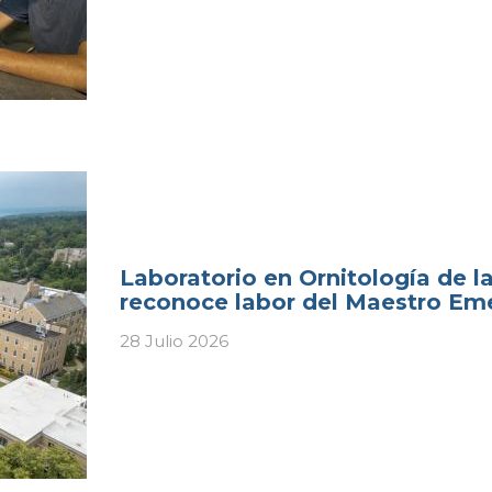
Laboratorio en Ornitología de l
reconoce labor del Maestro Em
28 Julio 2026