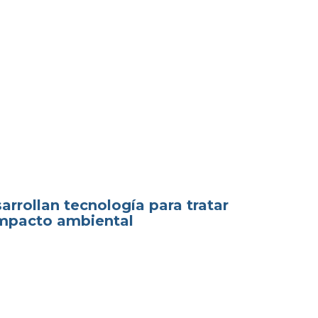
arrollan tecnología para tratar
 impacto ambiental