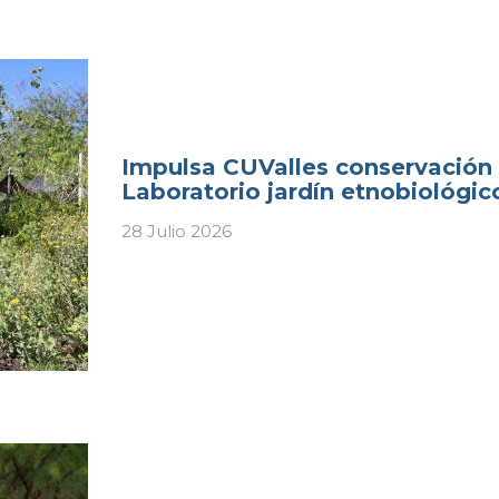
Impulsa CUValles conservación 
Laboratorio jardín etnobiológic
28 Julio 2026