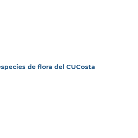
especies de flora del CUCosta