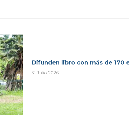
Difunden libro con más de 170 
31 Julio 2026