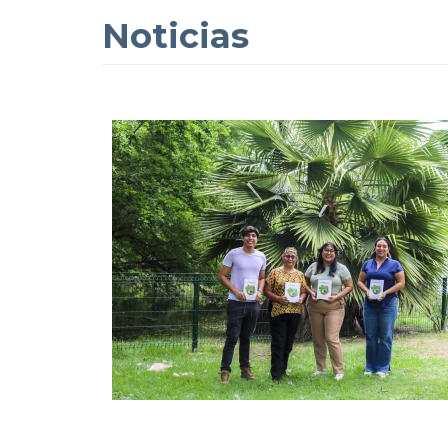
Noticias