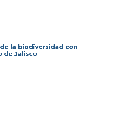
de la biodiversidad con
o de Jalisco