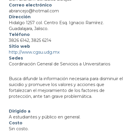
Correo electrónico
abrancejo@hotmail.com
Dirección
Hidalgo 1257 col. Centro Esq. Ignacio Ramírez.
Guadalajara, Jalisco.
Teléfono
3826 6142, 3825 6214
Sitio web
http://www.cgsu.udg.mx
Sedes
Coordinación General de Servicios a Universitarios
Busca difundir la información necesaria para disminuir el
suicidio y promueve los valores y acciones que
fortalezcan el mejoramiento de los factores de
protección, ante tan grave problemática.
Dirigido a
A estudiantes y público en general.
Costo
Sin costo.