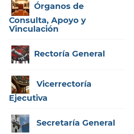
Órganos de
Consulta, Apoyo y
Vinculación
Rectoría General
Vicerrectoría
Ejecutiva
Secretaría General