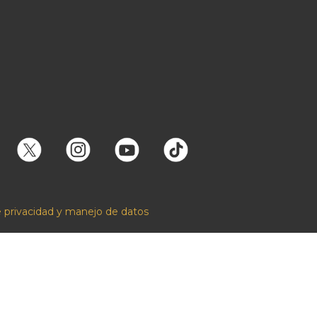
e privacidad y manejo de datos