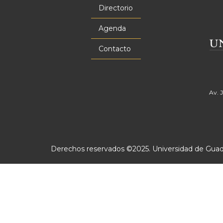
principal
Directorio
Agenda
Contacto
Av. 
Derechos reservados ©2025. Universidad de Guadal