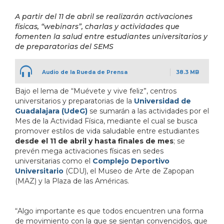
A partir del 11 de abril se realizarán activaciones
físicas, “webinars”, charlas y actividades que
fomenten la salud entre estudiantes universitarios y
de preparatorias del SEMS
Audio de la Rueda de Prensa
38.3 MB
Bajo el lema de “Muévete y vive feliz”, centros
universitarios y preparatorias de la
Universidad de
Guadalajara (UdeG)
se sumarán a las actividades por el
Mes de la Actividad Física, mediante el cual se busca
promover estilos de vida saludable entre estudiantes
desde el 11 de abril y hasta finales de mes
; se
prevén mega activaciones físicas en sedes
universitarias como el
Complejo Deportivo
Universitario
(CDU), el Museo de Arte de Zapopan
(MAZ) y la Plaza de las Américas.
“Algo importante es que todos encuentren una forma
de movimiento con la que se sientan convencidos, que