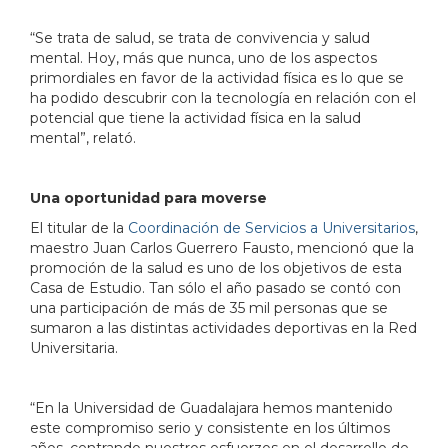
“Se trata de salud, se trata de convivencia y salud
mental. Hoy, más que nunca, uno de los aspectos
primordiales en favor de la actividad física es lo que se
ha podido descubrir con la tecnología en relación con el
potencial que tiene la actividad física en la salud
mental”, relató.
Una oportunidad para moverse
El titular de la
Coordinación de Servicios a Universitarios
,
maestro Juan Carlos Guerrero Fausto, mencionó que la
promoción de la salud es uno de los objetivos de esta
Casa de Estudio. Tan sólo el año pasado se contó con
una participación de más de 35 mil personas que se
sumaron a las distintas actividades deportivas en la Red
Universitaria.
“En la Universidad de Guadalajara hemos mantenido
este compromiso serio y consistente en los últimos
años, centrando nuestros esfuerzos en el desarrollo de