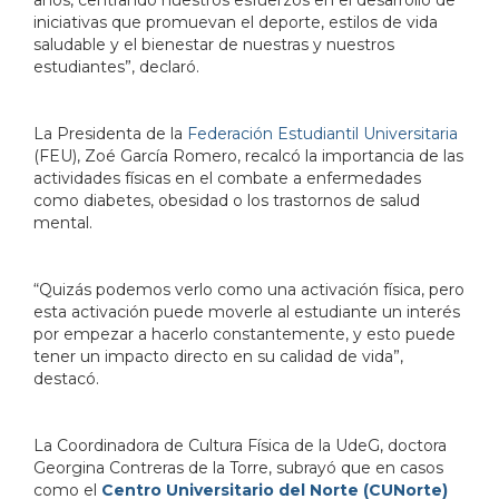
iniciativas que promuevan el deporte, estilos de vida
saludable y el bienestar de nuestras y nuestros
estudiantes”, declaró.
La Presidenta de la
Federación Estudiantil Universitaria
(FEU), Zoé García Romero, recalcó la importancia de las
actividades físicas en el combate a enfermedades
como diabetes, obesidad o los trastornos de salud
mental.
“Quizás podemos verlo como una activación física, pero
esta activación puede moverle al estudiante un interés
por empezar a hacerlo constantemente, y esto puede
tener un impacto directo en su calidad de vida”,
destacó.
La Coordinadora de Cultura Física de la UdeG, doctora
Georgina Contreras de la Torre, subrayó que en casos
como el
Centro Universitario del Norte (CUNorte)