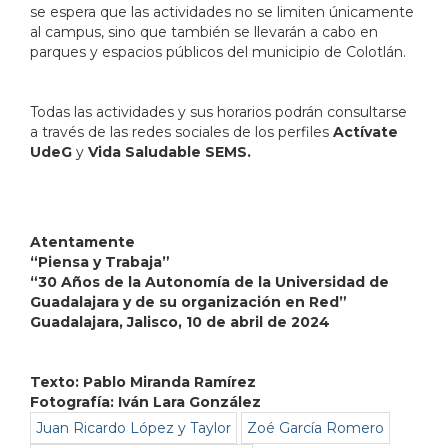
se espera que las actividades no se limiten únicamente
al campus, sino que también se llevarán a cabo en
parques y espacios públicos del municipio de Colotlán.
Todas las actividades y sus horarios podrán consultarse
a través de las redes sociales de los perfiles
Actívate
UdeG
y
Vida Saludable SEMS.
Atentamente
“Piensa y Trabaja”
“30 Años de la Autonomía de la Universidad de
Guadalajara y de su organización en Red”
Guadalajara, Jalisco, 10 de abril de 2024
Texto: Pablo Miranda Ramírez
Fotografía: Iván Lara González
Juan Ricardo López y Taylor
Zoé García Romero