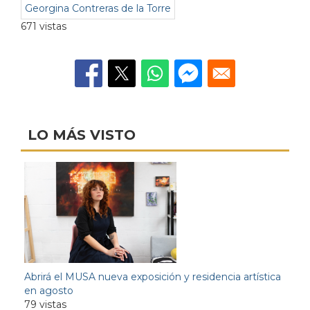
Georgina Contreras de la Torre
671 vistas
LO MÁS VISTO
Abrirá el MUSA nueva exposición y residencia artística
en agosto
79 vistas