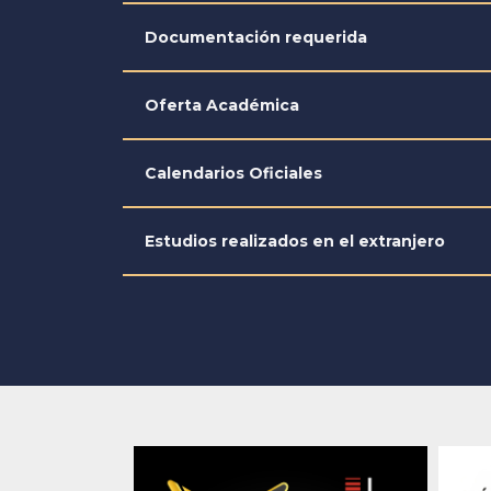
Documentación requerida
Oferta Académica
Calendarios Oficiales
Estudios realizados en el extranjero
Previous