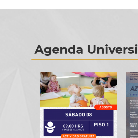
Agenda Universi