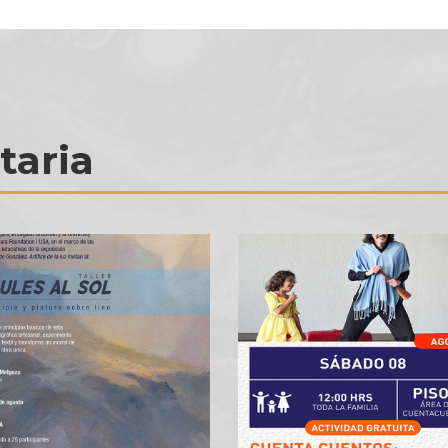
taria