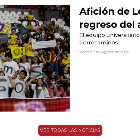
Afición de L
regreso del
El equipo universitari
Correcaminos
Viernes 7 de Agosto de 2026
VER TODAS LAS NOTICIAS