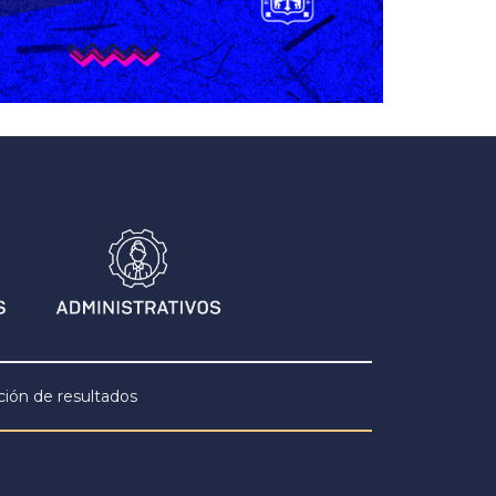
ción de resultados