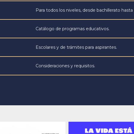
Para todos los niveles, desde bachillerato hasta
Catálogo de programas educativos.
Escolares y de trámites para aspirantes.
Consideraciones y requisitos.