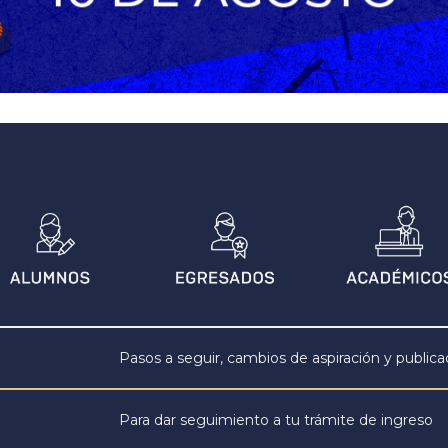
Pasos a seguir, cambios de aspiración y publica
Para dar seguimiento a tu trámite de ingreso