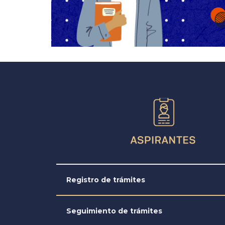
Registro de trámites
Seguimiento de trámites