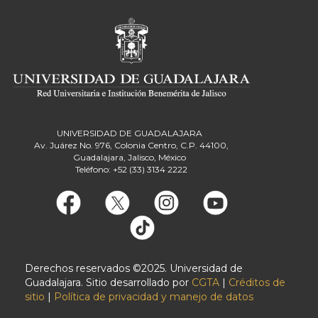
UNIVERSIDAD DE GUADALAJARA
Av. Juárez No. 976, Colonia Centro, C.P. 44100,
Guadalajara, Jalisco, México
Teléfono: +52 (33) 3134 2222
Derechos reservados ©2025. Universidad de
Guadalajara. Sitio desarrollado por
CGTA
|
Créditos de
sitio
|
Política de privacidad y manejo de datos