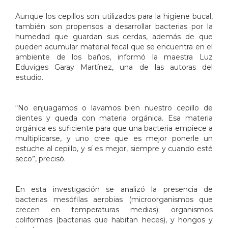
Aunque los cepillos son utilizados para la higiene bucal,
también son propensos a desarrollar bacterias por la
humedad que guardan sus cerdas, además de que
pueden acumular material fecal que se encuentra en el
ambiente de los baños, informó la maestra Luz
Eduviges Garay Martínez, una de las autoras del
estudio.
“No enjuagamos o lavamos bien nuestro cepillo de
dientes y queda con materia orgánica. Esa materia
orgánica es suficiente para que una bacteria empiece a
multiplicarse, y uno cree que es mejor ponerle un
estuche al cepillo, y sí es mejor, siempre y cuando esté
seco”, precisó.
En esta investigación se analizó la presencia de
bacterias mesófilas aerobias (microorganismos que
crecen en temperaturas medias); organismos
coliformes (bacterias que habitan heces), y hongos y