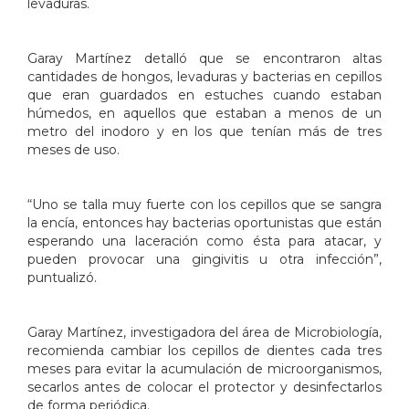
levaduras.
Garay Martínez detalló que se encontraron altas
cantidades de hongos, levaduras y bacterias en cepillos
que eran guardados en estuches cuando estaban
húmedos, en aquellos que estaban a menos de un
metro del inodoro y en los que tenían más de tres
meses de uso.
“Uno se talla muy fuerte con los cepillos que se sangra
la encía, entonces hay bacterias oportunistas que están
esperando una laceración como ésta para atacar, y
pueden provocar una gingivitis u otra infección”,
puntualizó.
Garay Martínez, investigadora del área de Microbiología,
recomienda cambiar los cepillos de dientes cada tres
meses para evitar la acumulación de microorganismos,
secarlos antes de colocar el protector y desinfectarlos
de forma periódica.