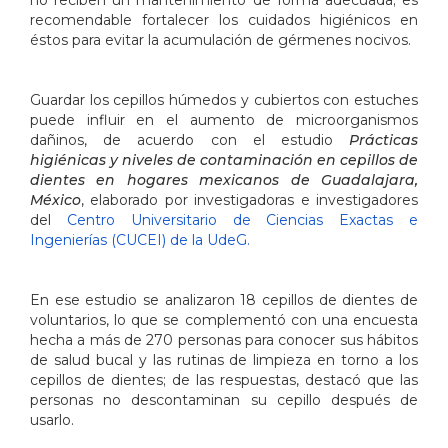
recomendable fortalecer los cuidados higiénicos en
éstos para evitar la acumulación de gérmenes nocivos.
Guardar los cepillos húmedos y cubiertos con estuches
puede influir en el aumento de microorganismos
dañinos, de acuerdo con el estudio
Prácticas
higiénicas y niveles de contaminación en cepillos de
dientes en hogares mexicanos de Guadalajara,
México
, elaborado por investigadoras e investigadores
del
Centro Universitario de Ciencias Exactas e
Ingenierías (CUCEI) de la UdeG.
En ese estudio se analizaron 18 cepillos de dientes de
voluntarios, lo que se complementó con una encuesta
hecha a más de 270 personas para conocer sus hábitos
de salud bucal y las rutinas de limpieza en torno a los
cepillos de dientes; de las respuestas, destacó que las
personas no descontaminan su cepillo después de
usarlo.