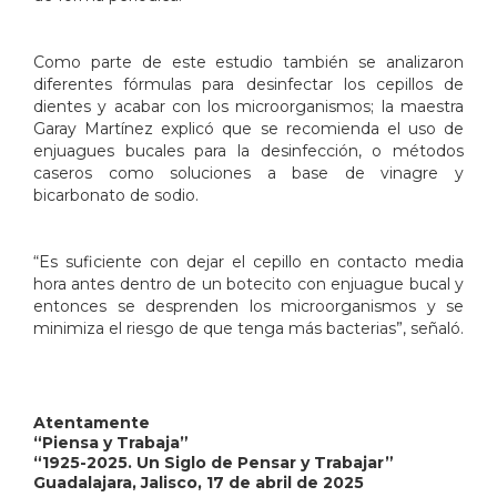
Como parte de este estudio también se analizaron
diferentes fórmulas para desinfectar los cepillos de
dientes y acabar con los microorganismos; la maestra
Garay Martínez explicó que se recomienda el uso de
enjuagues bucales para la desinfección, o métodos
caseros como soluciones a base de vinagre y
bicarbonato de sodio.
“Es suficiente con dejar el cepillo en contacto media
hora antes dentro de un botecito con enjuague bucal y
entonces se desprenden los microorganismos y se
minimiza el riesgo de que tenga más bacterias”, señaló.
Atentamente
“Piensa y Trabaja”
“1925-2025. Un Siglo de Pensar y Trabajar”
Guadalajara, Jalisco, 17 de abril de 2025