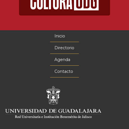
Inicio
Menú
principal
Directorio
Agenda
Contacto