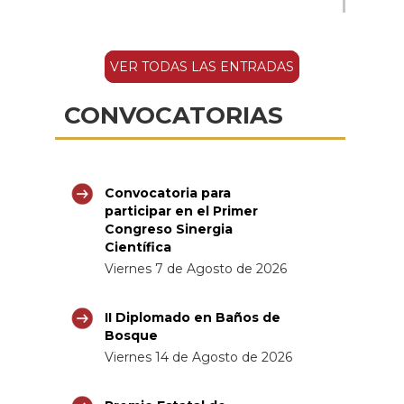
VER TODAS LAS ENTRADAS
CONVOCATORIAS
Convocatoria para
participar en el Primer
Congreso Sinergia
Científica
Viernes 7 de Agosto de 2026
II Diplomado en Baños de
Bosque
Viernes 14 de Agosto de 2026