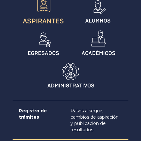
Registro de
Pasos a seguir,
trámites
cambios de aspiración
y publicación de
resultados