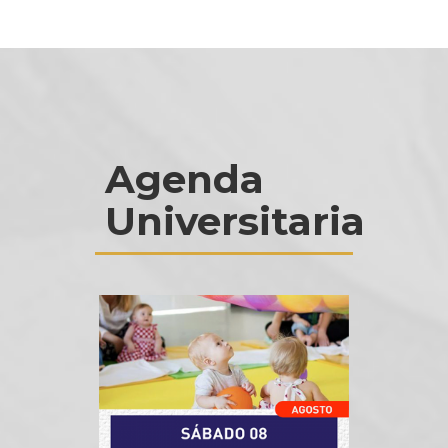
Agenda
Universitaria