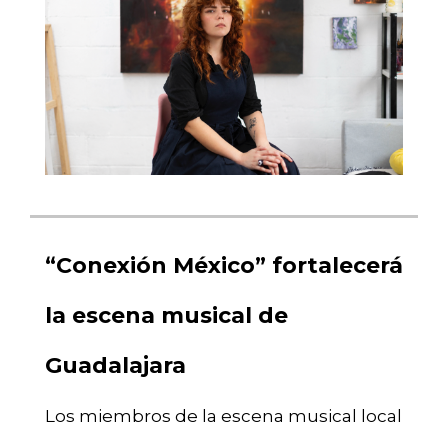
“Conexión México” fortalecerá
la escena musical de
Guadalajara
Los miembros de la escena musical local