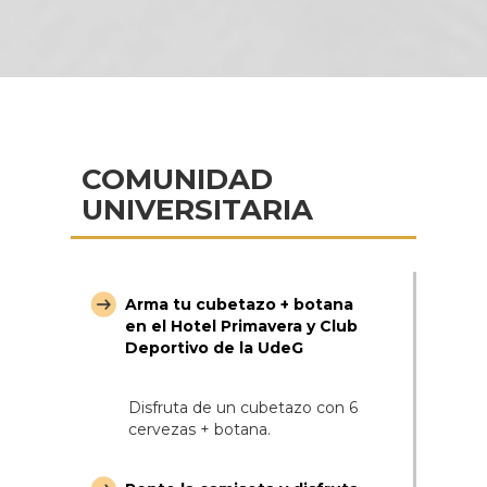
COMUNIDAD
UNIVERSITARIA
Arma tu cubetazo + botana
en el Hotel Primavera y Club
Deportivo de la UdeG
Disfruta de un cubetazo con 6
cervezas + botana.