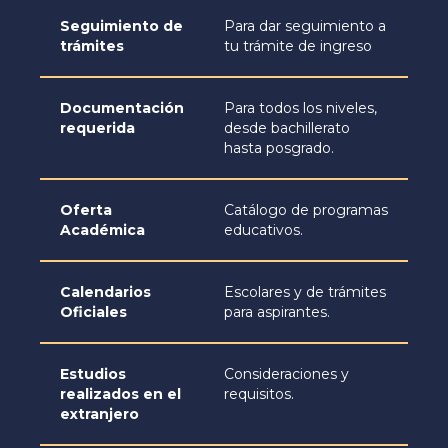
Seguimiento de
Para dar seguimiento a
trámites
tu trámite de ingreso
Documentación
Para todos los niveles,
requerida
desde bachillerato
hasta posgrado.
Oferta
Catálogo de programas
Académica
educativos.
Calendarios
Escolares y de trámites
Oficiales
para aspirantes.
Estudios
Consideraciones y
realizados en el
requisitos.
extranjero