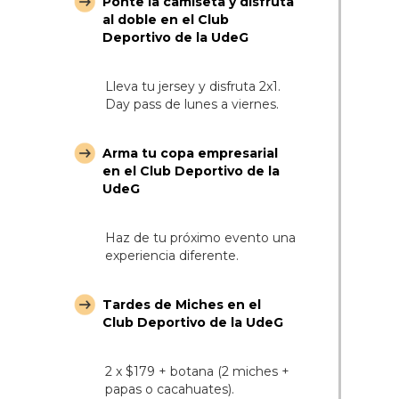
Ponte la camiseta y disfruta
al doble en el Club
Deportivo de la UdeG
Lleva tu jersey y disfruta 2x1.
Day pass de lunes a viernes.
Arma tu copa empresarial
en el Club Deportivo de la
UdeG
Haz de tu próximo evento una
experiencia diferente.
Tardes de Miches en el
Club Deportivo de la UdeG
2 x $179 + botana (2 miches +
papas o cacahuates).