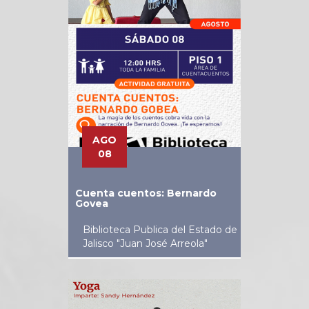
AGO
08
Cuenta cuentos: Bernardo
Govea
Biblioteca Publica del Estado de
Jalisco "Juan José Arreola"