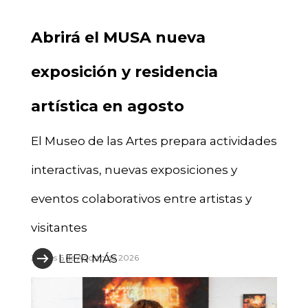
Abrirá el MUSA nueva
exposición y residencia
artística en agosto
El Museo de las Artes prepara actividades
interactivas, nuevas exposiciones y
eventos colaborativos entre artistas y
visitantes
LEER MÁS
Jueves 6 de Agosto de 2026