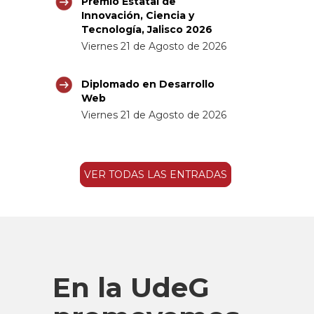
Premio Estatal de
Innovación, Ciencia y
Tecnología, Jalisco 2026
Viernes 21 de Agosto de 2026
Diplomado en Desarrollo
Web
Viernes 21 de Agosto de 2026
VER TODAS LAS ENTRADAS
En la UdeG