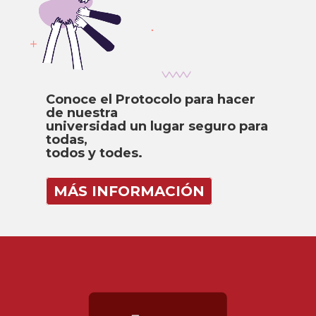
Conoce el Protocolo para hacer
de nuestra
universidad un lugar seguro para
todas,
todos y todes.
MÁS INFORMACIÓN