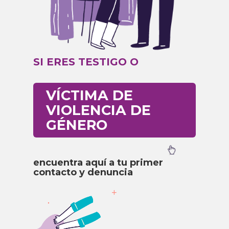
SI ERES TESTIGO O
VÍCTIMA DE
VIOLENCIA DE
GÉNERO
encuentra aquí a tu primer
contacto y denuncia