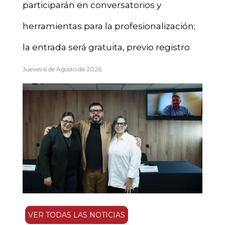
participarán en conversatorios y
herramientas para la profesionalización;
la entrada será gratuita, previo registro
Jueves 6 de Agosto de 2026
VER TODAS LAS NOTICIAS