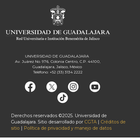
UNIVERSIDAD DE GUADALAJARA
Av. Juárez No. 976, Colonia Centro, C.P. 44100,
Guadalajara, Jalisco, México
Teléfono: +52 (33) 3134 2222
Derechos reservados ©2025. Universidad de
Guadalajara. Sitio desarrollado por
CGTA
|
Créditos de
sitio
|
Política de privacidad y manejo de datos