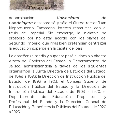
denominación
Universidad de
Guadalajara
desapareció y sólo el último rector Juan
Nepomuceno Camarena, intentó restaurarla con el
título de Imperial. Sin embargo, la iniciativa no
prosperó por no estar acorde con los planes del
Segundo Imperio, que más bien pretendían centralizar
la educación superior en la capital del país.
La enseñanza media y superior pasó al dominio directo
y total del Gobierno del Estado –o Departamento- de
Jalisco, administrándola a través de los siguientes
organismos: la Junta Directiva de Estudios del Estado,
de 1868 a 1893; la Dirección de Instrucción Pública del
Estado, de 1893 a 1903; el Consejo Superior de
Instrucción Pública del Estado y la Dirección de
Instrucción Pública del Estado, de 1903 a 1920; el
Departamento de Educación Preparatoria y
Profesional del Estado y la Dirección General de
Educación y Beneficencia Públicas del Estado, de 1920
a 1925.