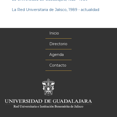
La Red Universitaria de Jalisco, 1989 - actualidad
Inicio
Menú
principal
Directorio
Agenda
Contacto