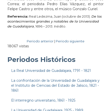
Correa; el periodista Pedro Elías Vázquez, el pintor
Felipe Castro y entre otros, el músico Gonzalo Curiel.
Referencia:
Real Ledezma, Juan (octubre de 2013).
De los
acontecimientos grandes y notables de la Universidad
de Guadalajara
, 1696 – 2013. Inédito.
Periodo anterior
|
Periodo siguiente
18067 vistas
Periodos Históricos
La Real Universidad de Guadalajara, 1791 - 1821
La confrontación de la Universidad de Guadalajara y
el Instituto de Ciencias del Estado de Jalisco, 1821 -
1861
El interregno universitario, 1861 - 1925
La Universidad de Guadalajara, 1925 - 1989