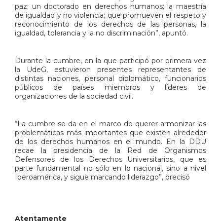
paz; un doctorado en derechos humanos; la maestría
de igualdad y no violencia; que promueven el respeto y
reconocimiento de los derechos de las personas, la
igualdad, tolerancia y la no discriminación”, apuntó.
Durante la cumbre, en la que participó por primera vez
la UdeG, estuvieron presentes representantes de
distintas naciones, personal diplomático, funcionarios
públicos de países miembros y líderes de
organizaciones de la sociedad civil.
“La cumbre se da en el marco de querer armonizar las
problemáticas más importantes que existen alrededor
de los derechos humanos en el mundo. En la DDU
recae la presidencia de la Red de Organismos
Defensores de los Derechos Universitarios, que es
parte fundamental no sólo en lo nacional, sino a nivel
Iberoamérica, y sigue marcando liderazgo”, precisó
Atentamente