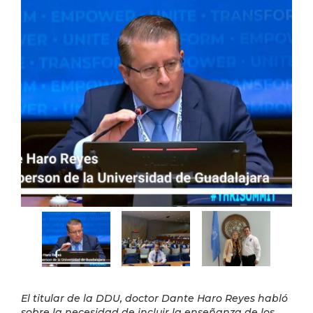
El titular de la DDU, doctor Dante Haro Reyes habló
sobre la necesidad de incluir la enseñanza de los