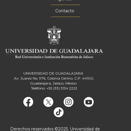
Contacto
UNIVERSIDAD DE GUADALAJARA
Av. Juárez No. 976, Colonia Centro, C.P. 44100,
Guadalajara, Jalisco, México
Teléfono: +52 (33) 3134 2222
Derechos reservados ©2025. Universidad de