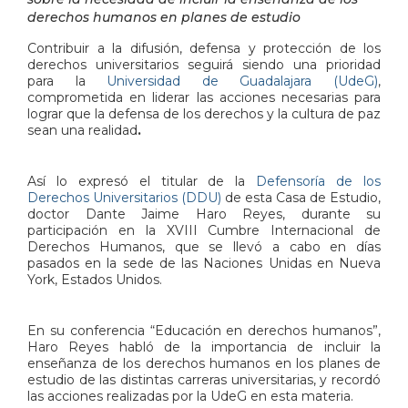
derechos humanos en planes de estudio
Contribuir a la difusión, defensa y protección de los
derechos universitarios seguirá siendo una prioridad
para la
Universidad de Guadalajara (UdeG)
,
comprometida en liderar las acciones necesarias para
lograr que la defensa de los derechos y la cultura de paz
sean una realidad
.
Así lo expresó el titular de la
Defensoría de los
Derechos Universitarios (DDU)
de esta Casa de Estudio,
doctor Dante Jaime Haro Reyes, durante su
participación en la XVIII Cumbre Internacional de
Derechos Humanos, que se llevó a cabo en días
pasados en la sede de las Naciones Unidas en Nueva
York, Estados Unidos.
En su conferencia “Educación en derechos humanos”,
Haro Reyes habló de la importancia de incluir la
enseñanza de los derechos humanos en los planes de
estudio de las distintas carreras universitarias, y recordó
las acciones realizadas por la UdeG en esta materia.