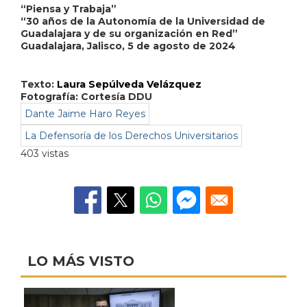
“Piensa y Trabaja”
“30 años de la Autonomía de la Universidad de
Guadalajara y de su organización en Red”
Guadalajara, Jalisco, 5 de agosto de 2024
Texto:
Laura Sepúlveda Velázquez
Fotografía: Cortesía DDU
Dante Jaime Haro Reyes
La Defensoría de los Derechos Universitarios
403 vistas
LO MÁS VISTO