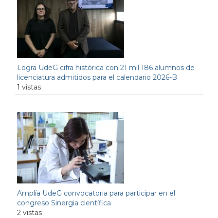
Logra UdeG cifra histórica con 21 mil 186 alumnos de
licenciatura admitidos para el calendario 2026-B
1 vistas
Amplía UdeG convocatoria para participar en el
congreso Sinergia científica
2 vistas