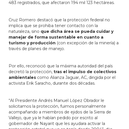
483 registrados, que afectaron 194 mil 123 hectáreas.
Cruz Romero destacó que la protección federal no
implica que se prohiba tener contacto con la
naturaleza, sino
que dicha área se pueda cuidar y
manejar de forma sustentable en cuanto a
turismo y producción
(con excepción de la minería) a
través de planes de manejo.
Por ello, reconoció que la máxima autoridad del país
decretó la protección,
tras el impulso de colectivos
ambientales
como Alianza Jaguar, AC, dirigida por el
activista Erik Saracho, durante dos décadas.
“Al Presidente Andrés Manuel López Obrador le
solicitamos la protección, fuimos personalmente
acompañando a miembros de ejidos de la Sierra de
Vallejo, que ya le habían pedido por escrito al
gobernador de Nayarit que les ayudara activar la