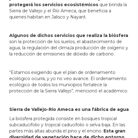
protegerá los servicios ecosistémicos
que brinda la
Sierra de Vallejo y el Río Ameca, que beneficia a
quienes habitan en Jalisco y Nayarit.
Algunos de dichos servicios que realiza la biósfera
son la protección de los suelos, el abastecimiento de
agua, la regulación del clima,la producción de oxígeno y
la reducción de emisiones de dióxido de carbono.
“Estamos exigiendo que el plan de ordenamiento
ecológico ocurra, y yo no veo avance. El ordenamiento
ecológico de todos los municipios fortalece la
protección de la Sierra Vallejo”, mencionó el académico.
Sierra de Vallejo-Río Ameca es una fábrica de agua
La biósfera protegida consiste en bosques tropical
subcaducifolio y tropical caducifolio o selva baja. En las
partes más altas abunda el pino y el encino.
Esta gran
diversidad de vegetación hace de dicho entorno