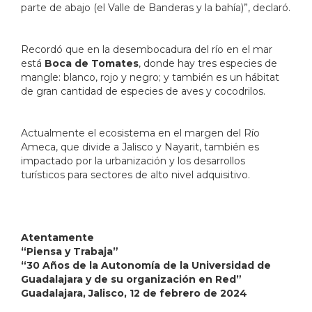
parte de abajo (el Valle de Banderas y la bahía)”, declaró.
Recordó que en la desembocadura del río en el mar
está
Boca de Tomates
, donde hay tres especies de
mangle: blanco, rojo y negro; y también es un hábitat
de gran cantidad de especies de aves y cocodrilos.
Actualmente el ecosistema en el margen del Río
Ameca, que divide a Jalisco y Nayarit, también es
impactado por la urbanización y los desarrollos
turísticos para sectores de alto nivel adquisitivo.
Atentamente
“Piensa y Trabaja”
“30 Años de la Autonomía de la Universidad de
Guadalajara y de su organización en Red”
Guadalajara, Jalisco, 12 de febrero de 2024