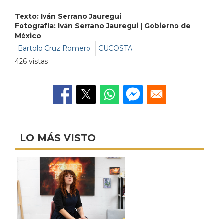
Texto: Iván Serrano Jauregui
Fotografía: Iván Serrano Jauregui | Gobierno de
México
Bartolo Cruz Romero
CUCOSTA
426 vistas
LO MÁS VISTO