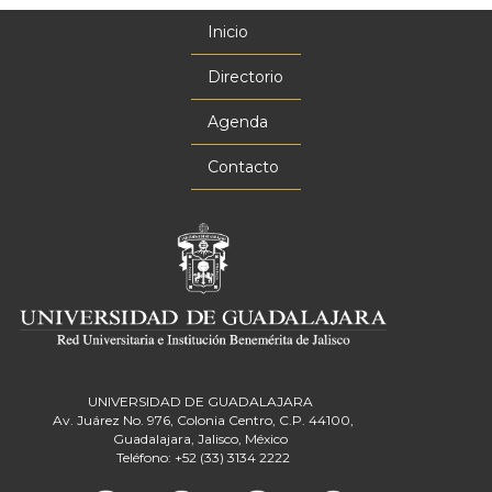
Inicio
Menú
principal
Directorio
Agenda
Contacto
UNIVERSIDAD DE GUADALAJARA
Av. Juárez No. 976, Colonia Centro, C.P. 44100,
Guadalajara, Jalisco, México
Teléfono: +52 (33) 3134 2222