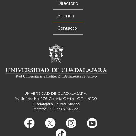
principal
Directorio
Agenda
Contacto
UNIVERSIDAD DE GUADALAJARA
Av. Juárez No. 976, Colonia Centro, C.P. 44100,
Guadalajara, Jalisco, México
Teléfono: +52 (33) 3134 2222