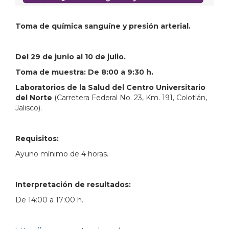
Toma de química sanguíne y presión arterial.
Del 29 de junio al 10 de julio.
Toma de muestra: De 8:00 a 9:30 h.
Laboratorios de la Salud del Centro Universitario
del Norte
(Carretera Federal No. 23, Km. 191, Colotlán,
Jalisco).
Requisitos:
Ayuno mínimo de 4 horas.
Interpretación de resultados:
De 14:00 a 17:00 h.