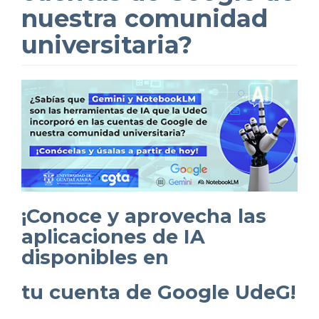
nuestra comunidad
universitaria?
¡Conoce y aprovecha las
aplicaciones de IA
disponibles en
tu cuenta de Google UdeG!