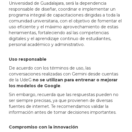
Universidad de Guadalajara, será la dependencia
responsable de diseñar, coordinar e implementar un
programa integral de capacitaciones dirigidas a toda la
comunidad universitaria, con el objetivo de fomentar el
uso eficiente y el máximo aprovechamiento de estas
herramientas, fortaleciendo así las competencias
digitales y el aprendizaje continuo de estudiantes,
personal académico y administrativo.
Uso responsable
De acuerdo con los términos de uso, las
conversaciones realizadas con Gemini desde cuentas
de la UdeG
no se utilizan para entrenar o mejorar
los modelos de Google
.
Sin embargo, recuerda que las respuestas pueden no
ser siempre precisas, ya que provienen de diversas
fuentes de internet. Te recomendamos validar la
información antes de tomar decisiones importantes.
Compromiso con la innovación