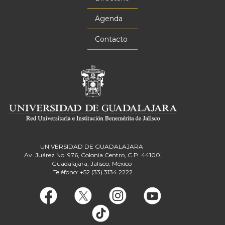
Agenda
Contacto
UNIVERSIDAD DE GUADALAJARA
Av. Juárez No. 976, Colonia Centro, C.P. 44100,
Guadalajara, Jalisco, México
Teléfono: +52 (33) 3134 2222