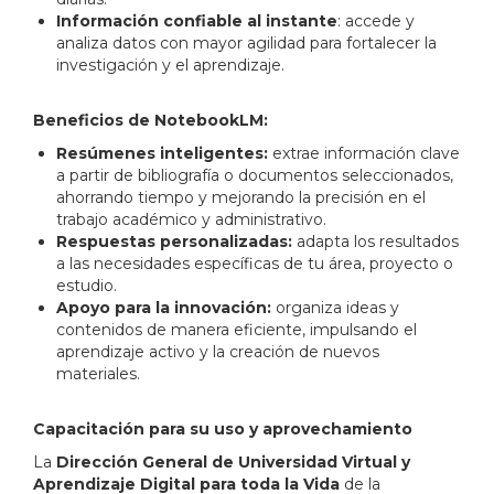
Información confiable al instante
: accede y
analiza datos con mayor agilidad para fortalecer la
investigación y el aprendizaje.
Beneficios de NotebookLM:
Resúmenes inteligentes:
extrae información clave
a partir de bibliografía o documentos seleccionados,
ahorrando tiempo y mejorando la precisión en el
trabajo académico y administrativo.
Respuestas personalizadas:
adapta los resultados
a las necesidades específicas de tu área, proyecto o
estudio.
Apoyo para la innovación:
organiza ideas y
contenidos de manera eficiente, impulsando el
aprendizaje activo y la creación de nuevos
materiales.
Capacitación para su uso y aprovechamiento
La
Dirección General de Universidad Virtual y
Aprendizaje Digital para toda la Vida
de la