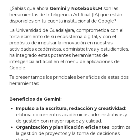
¿Sabías que ahora
Gemini
y
NotebookLM
son las
herramientas de Inteligencia Artificial (IA) que están
disponibles en tu cuenta institucional de Google?
La Universidad de Guadalajara, comprometida con el
fortalecimiento de su ecosistema digital, y con el
propósito de impulsar la innovación en nuestras
actividades académicas, administrativas y estudiantiles,
ha integrado estas potentes herramientas de
inteligencia artificial en el menú de aplicaciones de
Google.
Te presentamos los principales beneficios de estas dos
herramientas:
Beneficios de Gemini:
Impulso a la escritura, redacción y creatividad
:
elabora documentos académicos, administrativos y
de gestión con mayor rapidez y calidad.
Organización y planificación eficientes
: optimiza
la gestión de proyectos y la toma de decisiones
diarias.