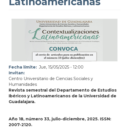
Latinoamericanas
Fecha límite
Jue, 15/05/2025 - 12:00
Invitan
Centro Universitario de Ciencias Sociales y
Humanidades
Revista semestral del Departamento de Estudios
Ibéricos y Latinoamericanos de la Universidad de
Guadalajara.
Año 18, número 33, julio-diciembre, 2025. ISSN:
2007-2120.