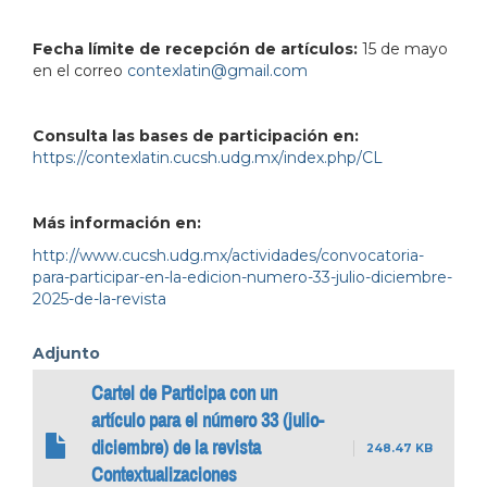
Fecha límite de recepción de artículos:
15 de mayo
en el correo
contexlatin@gmail.com
Consulta las bases de participación en:
https://contexlatin.cucsh.udg.mx/index.php/CL
Más información en:
http://www.cucsh.udg.mx/actividades/convocatoria-
para-participar-en-la-edicion-numero-33-julio-diciembre-
2025-de-la-revista
Adjunto
Cartel de Participa con un
artículo para el número 33 (julio-
diciembre) de la revista
248.47 KB
Contextualizaciones