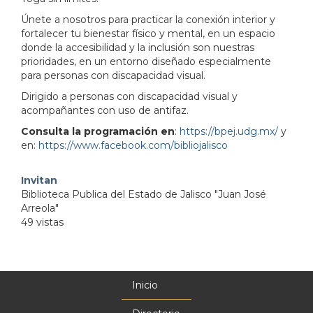
Únete a nosotros para practicar la conexión interior y
fortalecer tu bienestar físico y mental, en un espacio
donde la accesibilidad y la inclusión son nuestras
prioridades, en un entorno diseñado especialmente
para personas con discapacidad visual.
Dirigido a personas con discapacidad visual y
acompañantes con uso de antifaz.
Consulta la programación en
:
https://bpej.udg.mx/
y
en:
https://www.facebook.com/bibliojalisco
Invitan
Biblioteca Publica del Estado de Jalisco "Juan José
Arreola"
49 vistas
Inicio
Menú