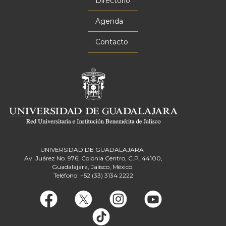
principal
Directorio
Agenda
Contacto
UNIVERSIDAD DE GUADALAJARA
Av. Juárez No. 976, Colonia Centro, C.P. 44100,
Guadalajara, Jalisco, México
Teléfono: +52 (33) 3134 2222