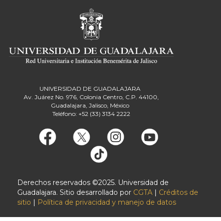
UNIVERSIDAD DE GUADALAJARA
Av. Juárez No. 976, Colonia Centro, C.P. 44100,
Guadalajara, Jalisco, México
Teléfono: +52 (33) 3134 2222
Derechos reservados ©2025. Universidad de
Guadalajara. Sitio desarrollado por
CGTA
|
Créditos de
sitio
|
Política de privacidad y manejo de datos